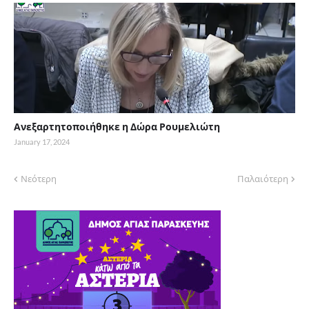
Ανεξαρτητοποιήθηκε η Δώρα Ρουμελιώτη
January 17, 2024
Νεότερη
Παλαιότερη