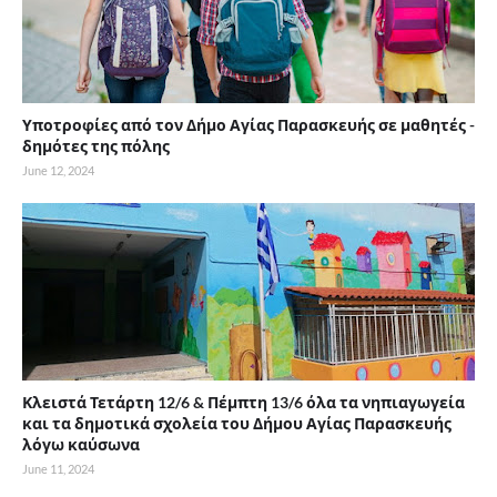
Υποτροφίες από τον Δήμο Αγίας Παρασκευής σε μαθητές -
δημότες της πόλης
June 12, 2024
Κλειστά Τετάρτη 12/6 & Πέμπτη 13/6 όλα τα νηπιαγωγεία
και τα δημοτικά σχολεία του Δήμου Αγίας Παρασκευής
λόγω καύσωνα
June 11, 2024