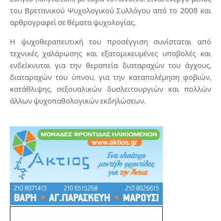
του Βρετανικού Ψυχολογικού Συλλόγου από το 2008 και
αρθρογραφεί σε θέματα ψυχολογίας.
Η ψυχοθεραπευτική του προσέγγιση συνίσταται από
τεχνικές χαλάρωσης και εξατομικευμένες υποβολές και
ενδείκνυται για την θεραπεία διαταραχών του άγχους,
διαταραχών του ύπνου, για την καταπολέμηση φοβιών,
κατάθλιψης, σεξουαλικών δυσλειτουργιών και πολλών
άλλων ψυχοπαθολογικών εκδηλώσεων.