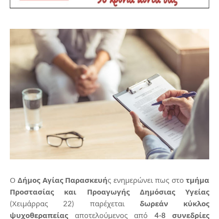
Ο
Δήμος Αγίας Παρασκευή
ς ενημερώνει πως στο
τμήμα
Προστασίας και Προαγωγής Δημόσιας Υγείας
(Χειμάρρας 22) παρέχεται
δωρεάν κύκλος
ψυχοθεραπείας
αποτελούμενος από
4-8 συνεδρίες