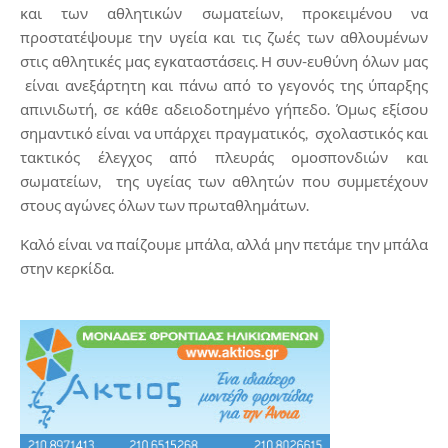
και των αθλητικών σωματείων, προκειμένου να
προστατέψουμε την υγεία και τις ζωές των αθλουμένων
στις αθλητικές μας εγκαταστάσεις. Η συν-ευθύνη όλων μας
είναι ανεξάρτητη και πάνω από το γεγονός της ύπαρξης
απινιδωτή, σε κάθε αδειοδοτημένο γήπεδο. Όμως εξίσου
σημαντικό είναι να υπάρχει πραγματικός, σχολαστικός και
τακτικός έλεγχος από πλευράς ομοσπονδιών και
σωματείων, της υγείας των αθλητών που συμμετέχουν
στους αγώνες όλων των πρωταθλημάτων.
Καλό είναι να παίζουμε μπάλα, αλλά μην πετάμε την μπάλα
στην κερκίδα.