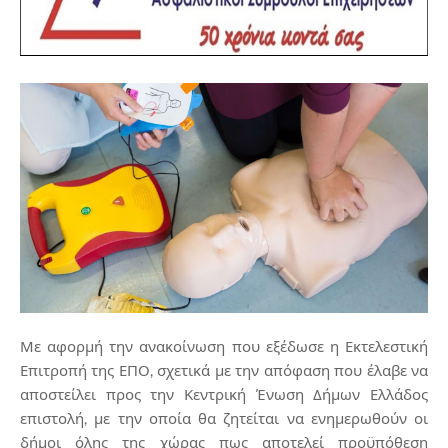
Με αφορμή την ανακοίνωση που εξέδωσε η Εκτελεστική
Επιτροπή της ΕΠΟ, σχετικά με την απόφαση που έλαβε να
αποστείλει προς την Κεντρική Ένωση Δήμων Ελλάδος
επιστολή, με την οποία θα ζητείται να ενημερωθούν οι
δήμοι όλης της χώρας πως αποτελεί προϋπόθεση