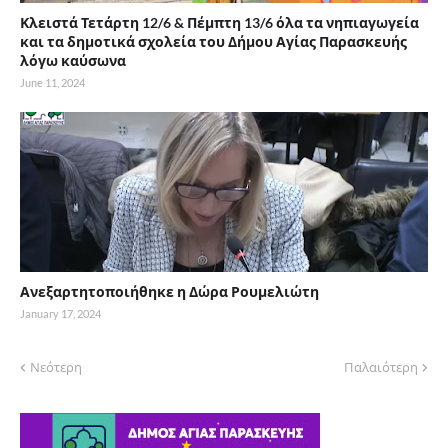
Κλειστά Τετάρτη 12/6 & Πέμπτη 13/6 όλα τα νηπιαγωγεία
και τα δημοτικά σχολεία του Δήμου Αγίας Παρασκευής
λόγω καύσωνα
June 11, 2024
Ανεξαρτητοποιήθηκε η Δώρα Ρουμελιώτη
January 17, 2024
Νεότερη
Παλαιότερη