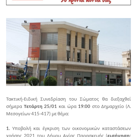
Τακτική-Ειδική Συνεδρίαση του Σώματος θα διεξαχθεί
σήμερα
Τετάρτη 25/01
και ώρα
19:00
στο Δημαρχείο (Λ.
Μεσογείων 415-417) με θέμα:
1.
Υποβολή και έγκριση των οικονομικών καταστάσεων
χρήσης 2021 του Δήμου Αγίας Παρασκευής (
εισήγηση: