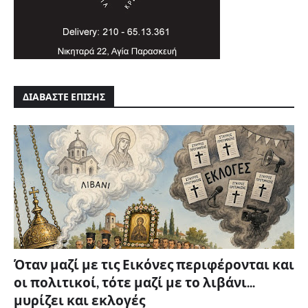
ΔΙΑΒΑΣΤΕ ΕΠΙΣΗΣ
Όταν μαζί με τις Εικόνες περιφέρονται και
οι πολιτικοί, τότε μαζί με το λιβάνι...
μυρίζει και εκλογές