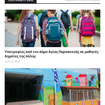
Υποτροφίες από τον Δήμο Αγίας Παρασκευής σε μαθητές -
δημότες της πόλης
June 12, 2024