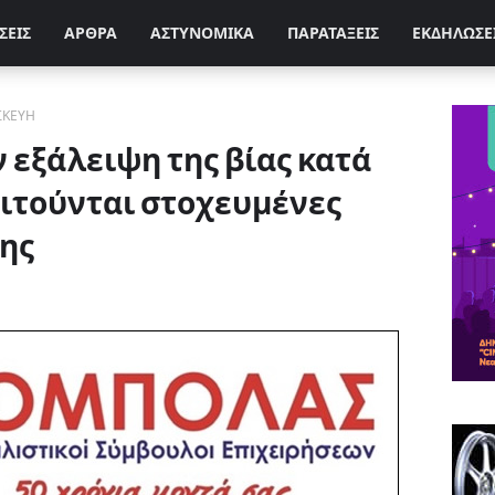
ΣΕΙΣ
ΑΡΘΡΑ
ΑΣΤΥΝΟΜΙΚΑ
ΠΑΡΑΤΑΞΕΙΣ
ΕΚΔΗΛΩΣΕ
ΣΚΕΥΗ
ν εξάλειψη της βίας κατά
ιτούνται στοχευμένες
ης