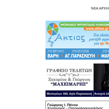
ΝΕΑ ΑΡΧΗ