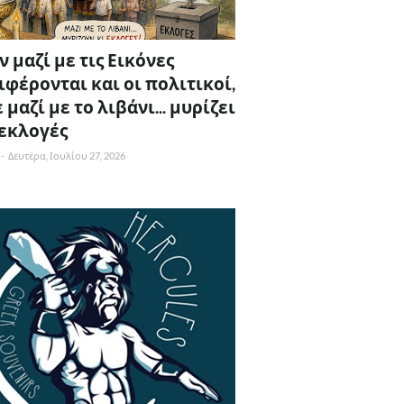
 μαζί με τις Εικόνες
ιφέρονται και οι πολιτικοί,
 μαζί με το λιβάνι... μυρίζει
 εκλογές
-
Δευτέρα, Ιουλίου 27, 2026