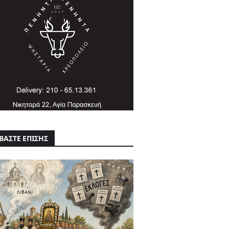
ΒΑΣΤΕ ΕΠΙΣΗΣ