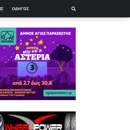
ΙΣ
ΟΔΗΓΟΣ