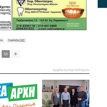
ΥΗ
ΠΑΡΑΤΑΞΕΙΣ
Εμφάνιση περισσότερων