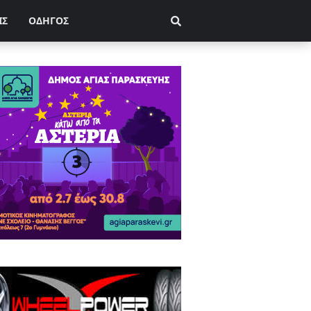
ΙΣ
ΟΔΗΓΟΣ