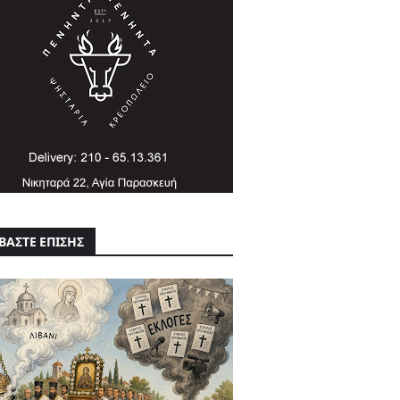
ΒΑΣΤΕ ΕΠΙΣΗΣ