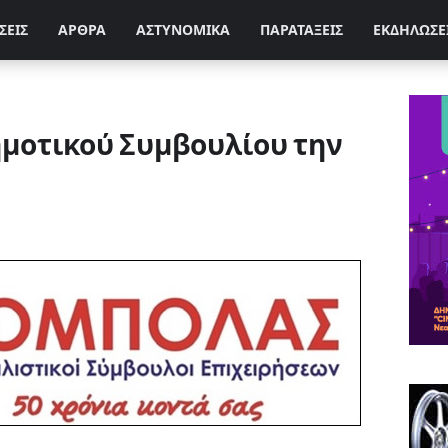
ΣΕΙΣ
ΑΡΘΡΑ
ΑΣΤΥΝΟΜΙΚΑ
ΠΑΡΑΤΑΞΕΙΣ
ΕΚΔΗΛΩΣΕ
ημοτικού Συμβουλίου την