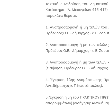
Τακτική Συνεδρίαση του Δημοτικού
Κατάστημα (Λ. Μεσογείων 415-417) 
παρακάτω θέματα:
1. Αναπροσαρμογή ή μη τελών του Δ
Πρόεδρος Ο.Ε. - Δήμαρχος - κ. Β. Ζορμ
2. Αναπροσαρμογή ή μη των τελών 
Πρόεδρος Ο.Ε. - Δήμαρχος - κ. Β. Ζορμ
3. Αναπροσαρμογή ή μη των τελών κ
(εισήγηση: Πρόεδρος Ο.Ε. - Δήμαρχος -
4. Έγκριση 13ης Αναμόρφωσης Προ
Αντιδήμαρχος κ. Τ. Κωστόπουλος).
5. Έγκριση ή μη του ΠΡΑΚΤΙΚΟΥ ΠΡ
απορριμμάτων) (εισήγηση: Αντιδήμαρχο