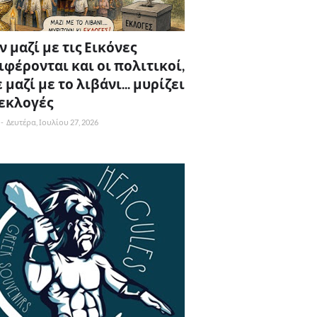
 μαζί με τις Εικόνες
ιφέρονται και οι πολιτικοί,
 μαζί με το λιβάνι... μυρίζει
 εκλογές
-
Δευτέρα, Ιουλίου 27, 2026