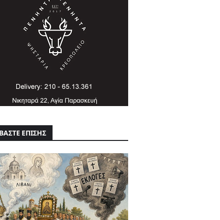
ΒΑΣΤΕ ΕΠΙΣΗΣ