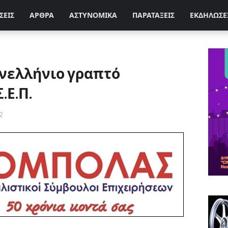
ΣΕΙΣ
ΑΡΘΡΑ
ΑΣΤΥΝΟΜΙΚΑ
ΠΑΡΑΤΑΞΕΙΣ
ΕΚΔΗΛΩΣΕ
ανελλήνιο γραπτό
.Ε.Π.
2