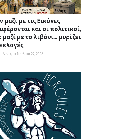
 μαζί με τις Εικόνες
ιφέρονται και οι πολιτικοί,
 μαζί με το λιβάνι... μυρίζει
 εκλογές
-
Δευτέρα, Ιουλίου 27, 2026