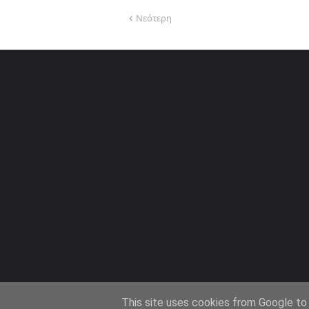
Νεότερη
This site uses cookies from Google to d