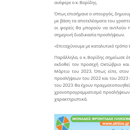
ανέφερε ο κ. Βορίδης.
Όπως επισήμανε ο υπουργός, δημιουρ
με βάση τα αποτελέσματα του γραπτο
οι φορείς θα μπορούν να αντλούν 
σημερινή διαδικασία προσλήψεων.
«Επιταχύνουμε με καταλυτικό τρόπο 
Παράλληλα, ο κ. Βορίδης σημείωσε ό
εκδοθεί τον προσεχή Οκτώβριο και
Μάρτιο του 2023. Όπως είπε, στον
προσλήψεων του 2022 και του 2023 κ
του 2023 θα έχουν πραγματοποιηθεί 
χρονοπρογραμματισμό προσλήψεων θ
χαρακτηριστικά.