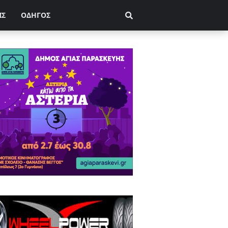
ΙΣ
ΟΔΗΓΟΣ