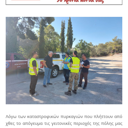
Λόγω των καταστροφικών πυρκαγιών που πλήττουν από
χθες το απόγευμα τις γειτονικές περιοχές της πόλης μας