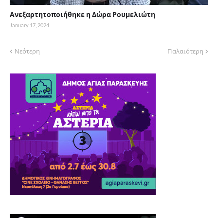
Ανεξαρτητοποιήθηκε η Δώρα Ρουμελιώτη
January 17, 2024
Νεότερη
Παλαιότερη