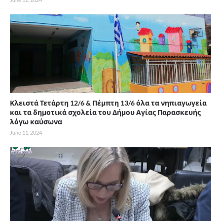
Κλειστά Τετάρτη 12/6 & Πέμπτη 13/6 όλα τα νηπιαγωγεία
και τα δημοτικά σχολεία του Δήμου Αγίας Παρασκευής
λόγω καύσωνα
June 11, 2024