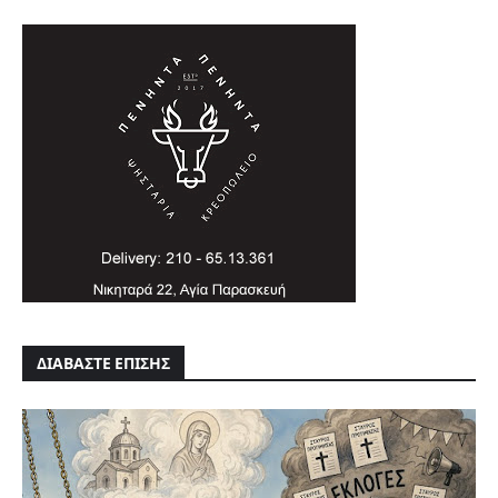
ΔΙΑΒΑΣΤΕ ΕΠΙΣΗΣ