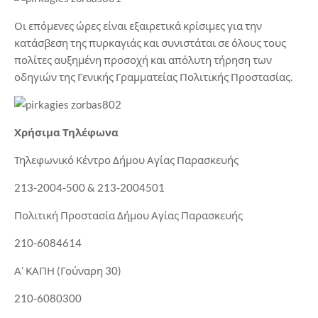
Οι επόμενες ώρες είναι εξαιρετικά κρίσιμες για την
κατάσβεση της πυρκαγιάς και συνιστάται σε όλους τους
πολίτες αυξημένη προσοχή και απόλυτη τήρηση των
οδηγιών της Γενικής Γραμματείας Πολιτικής Προστασίας.
Χρήσιμα Τηλέφωνα
Τηλεφωνικό Κέντρο Δήμου Αγίας Παρασκευής
213-2004-500 & 213-2004501
Πολιτική Προστασία Δήμου Αγίας Παρασκευής
210-6084614
Α’ ΚΑΠΗ (Γούναρη 30)
210-6080300