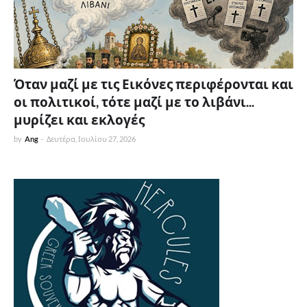
Όταν μαζί με τις Εικόνες περιφέρονται και
οι πολιτικοί, τότε μαζί με το λιβάνι...
μυρίζει και εκλογές
by
Ang
-
Δευτέρα, Ιουλίου 27, 2026