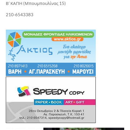
Β’ ΚΑΠΗ (Μπουμπουλίνας 15)
210-6543383