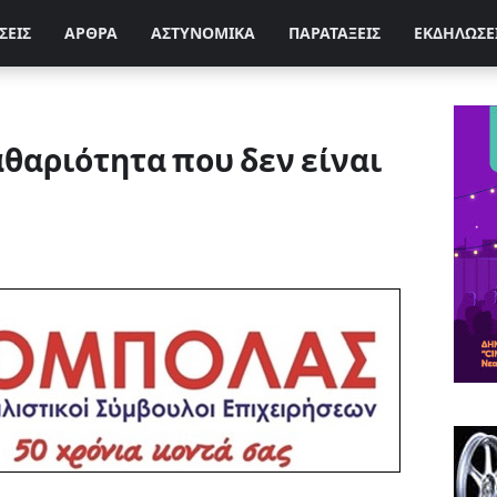
ΣΕΙΣ
ΑΡΘΡΑ
ΑΣΤΥΝΟΜΙΚΑ
ΠΑΡΑΤΑΞΕΙΣ
ΕΚΔΗΛΩΣΕ
αθαριότητα που δεν είναι