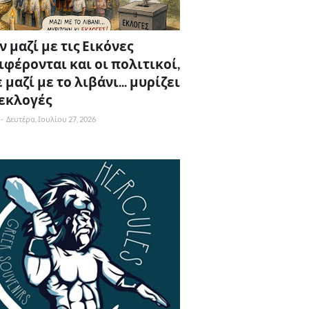
 μαζί με τις Εικόνες
ιφέρονται και οι πολιτικοί,
 μαζί με το λιβάνι... μυρίζει
 εκλογές
-
Δευτέρα, Ιουλίου 27, 2026