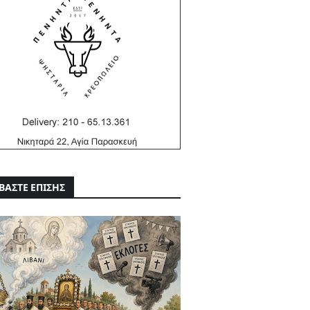
ΒΑΣΤΕ ΕΠΙΣΗΣ