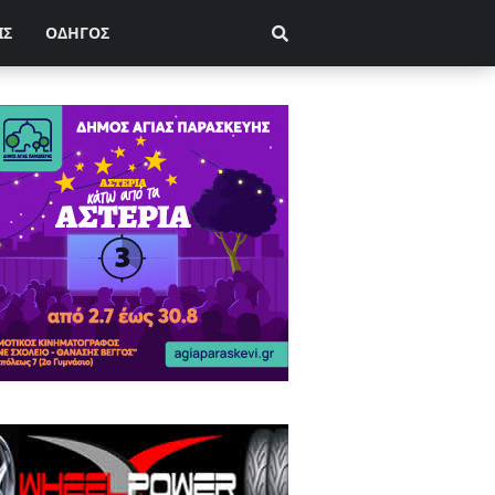
ΙΣ
ΟΔΗΓΟΣ