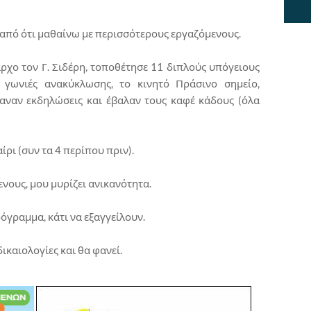
 από ότι μαθαίνω με περισσότερους εργαζόμενους.
χο τον Γ. Σιδέρη, τοποθέτησε 11 διπλούς υπόγειους
 γωνιές ανακύκλωσης, το κινητό Πράσινο σημείο,
αναν εκδηλώσεις και έβαλαν τους καφέ κάδους (όλα
ρι (συν τα 4 περίπου πριν).
ενους, μου μυρίζει ανικανότητα.
ρόγραμμα, κάτι να εξαγγείλουν.
ικαιολογίες και θα φανεί.