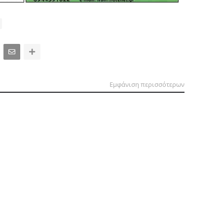
Εμφάνιση περισσότερων