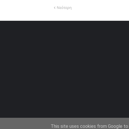
Νεότερη
This site uses cookies from Google to d