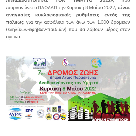
διοργανώνει ο ΠΑΟΔΑΠ την Κυριακή 8 Μαΐου 2022,
είναι
αναγκαίες κυκλοφοριακές ρυθμίσεις εντός της
πόλεως,
για την ασφάλεια των άνω των 1.000 δρομέων
(ενηλίκων-εφήβων-παιδιών) που θα λάβουν μέρος στον
αγώνα.