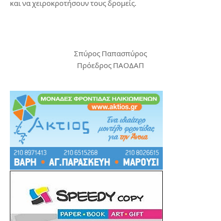
και να χειροκροτήσουν τους δρομείς.
Σπύρος Παπασπύρος
Πρόεδρος ΠΑΟΔΑΠ