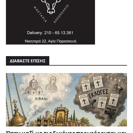
ΔΙΑΒΑΣΤΕ ΕΠΙΣΗΣ