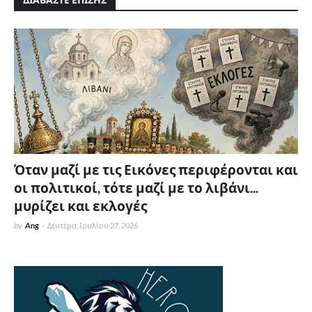
Όταν μαζί με τις Εικόνες περιφέρονται και
οι πολιτικοί, τότε μαζί με το λιβάνι...
μυρίζει και εκλογές
by
Ang
-
Δευτέρα, Ιουλίου 27, 2026