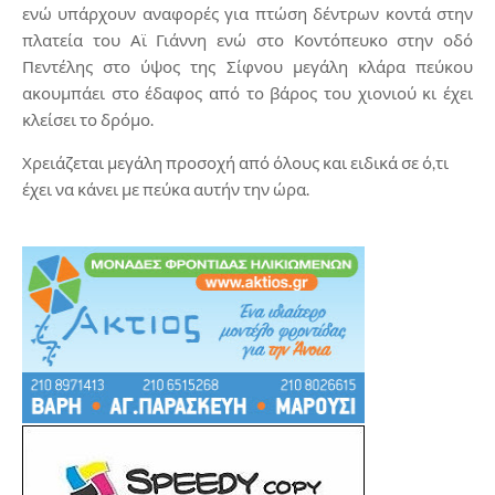
ενώ υπάρχουν αναφορές για πτώση δέντρων κοντά στην
πλατεία του Αϊ Γιάννη ενώ στο Κοντόπευκο στην οδό
Πεντέλης στο ύψος της Σίφνου μεγάλη κλάρα πεύκου
ακουμπάει στο έδαφος από το βάρος του χιονιού κι έχει
κλείσει το δρόμο.
Χρειάζεται μεγάλη προσοχή από όλους και ειδικά σε ό,τι
έχει να κάνει με πεύκα αυτήν την ώρα.