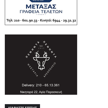
ΔΙΑΒΑΣΤΕ ΕΠΙΣΗΣ