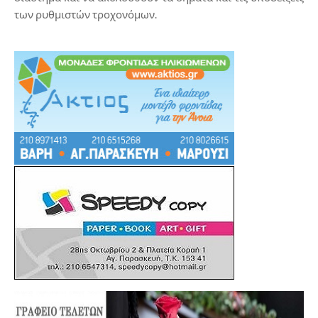
των ρυθμιστών τροχονόμων.