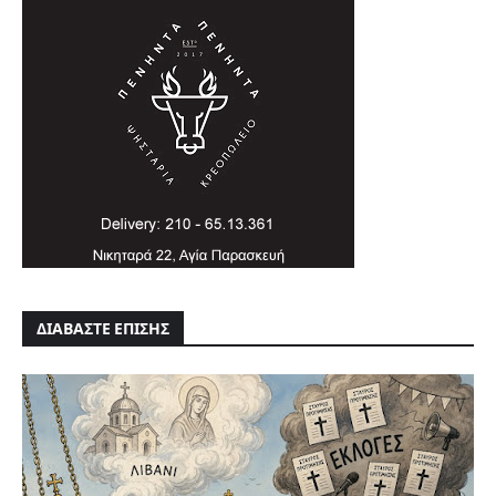
ΔΙΑΒΑΣΤΕ ΕΠΙΣΗΣ