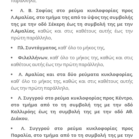
παράλληλο,
Λ. Β. Σοφίας στο ρεύμα κυκλοφορίας προς
Λ.Αμαλίας, στο τμήμα της από το ύψος της συμβολής
της με την οδό Σέκερη έως τη συμβολή της με την
Λ.Αμαλίας
, καθώς και στις καθέτους αυτής έως την
πρώτη παράλληλο,
Πλ. Συντάγματος
, καθ’ όλο το μήκος της,
Φιλελλήνων
, καθ’ όλο το μήκος της, καθώς και στις
καθέτους αυτής έως την πρώτη παράλληλο,
Λ. Αμαλίας και στα δύο ρεύματα κυκλοφορίας
,
καθ’ όλο το μήκος της, καθώς και στις καθέτους αυτής
έως την πρώτη παράλληλο,
Λ. Συγγρού στο ρεύμα κυκλοφορίας προς Κέντρο,
στο τμήμα από το τη συμβολή της με την οδό
Καλλιρόης έως τη συμβολή της με την οδό Αθ.
Διάκου
,
Λ. Συγγρού στο ρεύμα κυκλοφορίας προς
Παραλία, στο τμήμα από το τη συμβολή της με την