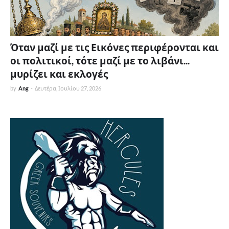
Όταν μαζί με τις Εικόνες περιφέρονται και
οι πολιτικοί, τότε μαζί με το λιβάνι...
μυρίζει και εκλογές
by
Ang
-
Δευτέρα, Ιουλίου 27, 2026