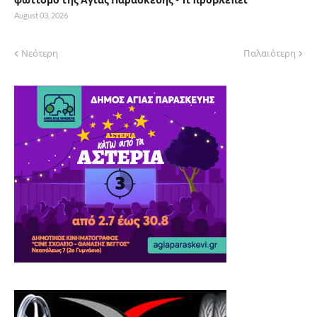
August 03, 2026
Νεότερη
Παλαιότερη