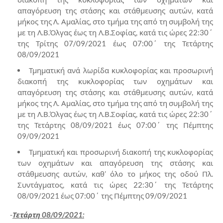
απαγόρευση της στάσης και στάθμευσης αυτών, κατά
μήκος της Λ. Αμαλίας, στο τμήμα της από τη συμβολή της
με τη Λ.Β.Όλγας έως τη Λ.Β.Σοφίας, κατά τις ώρες 22:30΄
της Τρίτης 07/09/2021 έως 07:00΄ της Τετάρτης
08/09/2021
Τμηματική ανά λωρίδα κυκλοφορίας και προσωρινή
διακοπή της κυκλοφορίας των οχημάτων και
απαγόρευση της στάσης και στάθμευσης αυτών, κατά
μήκος της Λ. Αμαλίας, στο τμήμα της από τη συμβολή της
με τη Λ.Β.Όλγας έως τη Λ.Β.Σοφίας, κατά τις ώρες 22:30΄
της Τετάρτης 08/09/2021 έως 07:00΄ της Πέμπτης
09/09/2021
Τμηματική και προσωρινή διακοπή της κυκλοφορίας
των οχημάτων και απαγόρευση της στάσης και
στάθμευσης αυτών, καθ’ όλο το μήκος της οδού Πλ.
Συντάγματος, κατά τις ώρες 22:30΄ της Τετάρτης
08/09/2021 έως 07:00΄ της Πέμπτης 09/09/2021
-
Τετάρτη 08/09/2021: