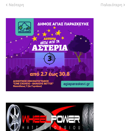
Νεότερη
Παλαιότερη