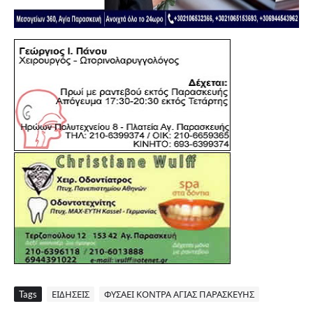
Tags
ΕΙΔΗΣΕΙΣ
ΦΥΣΑΕΙ ΚΟΝΤΡΑ ΑΓΙΑΣ ΠΑΡΑΣΚΕΥΗΣ