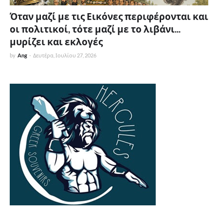
Όταν μαζί με τις Εικόνες περιφέρονται και
οι πολιτικοί, τότε μαζί με το λιβάνι...
μυρίζει και εκλογές
by
Ang
-
Δευτέρα, Ιουλίου 27, 2026