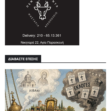
ΔΙΑΒΑΣΤΕ ΕΠΙΣΗΣ