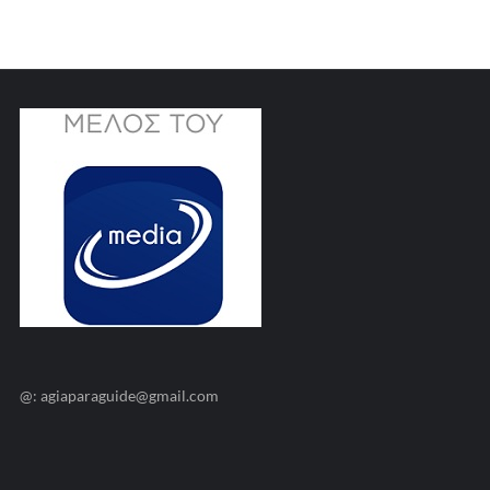
@: agiaparaguide@gmail.com