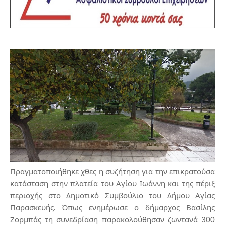
Πραγματοποιήθηκε χθες η συζήτηση για την επικρατούσα
κατάσταση στην πλατεία του Αγίου Ιωάννη και της πέριξ
περιοχής στο Δημοτικό Συμβούλιο του Δήμου Αγίας
Παρασκευής. Όπως ενημέρωσε ο δήμαρχος Βασίλης
Ζορμπάς τη συνεδρίαση παρακολούθησαν ζωντανά 300