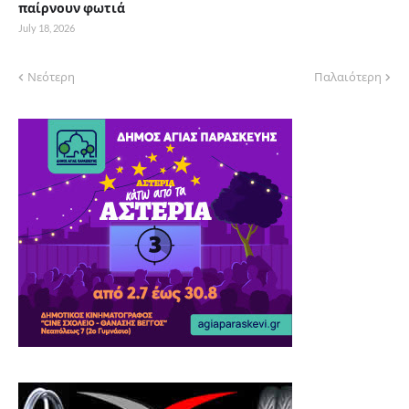
παίρνουν φωτιά
July 18, 2026
Νεότερη
Παλαιότερη