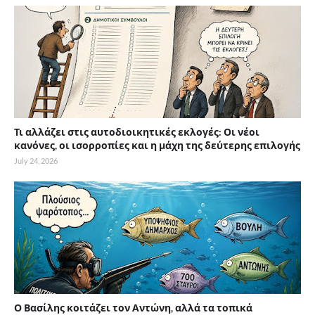
Τι αλλάζει στις αυτοδιοικητικές εκλογές: Οι νέοι
κανόνες, οι ισορροπίες και η μάχη της δεύτερης επιλογής
July 24, 2026
Ο Βασίλης κοιτάζει τον Αντώνη, αλλά τα τοπικά