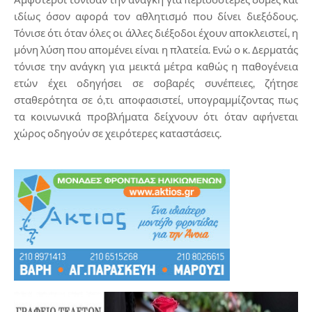
ιδίως όσον αφορά τον αθλητισμό που δίνει διεξόδους.
Τόνισε ότι όταν όλες οι άλλες διέξοδοι έχουν αποκλειστεί, η
μόνη λύση που απομένει είναι η πλατεία. Ενώ ο κ. Δερματάς
τόνισε την ανάγκη για μεικτά μέτρα καθώς η παθογένεια
ετών έχει οδηγήσει σε σοβαρές συνέπειες, ζήτησε
σταθερότητα σε ό,τι αποφασιστεί, υπογραμμίζοντας πως
τα κοινωνικά προβλήματα δείχνουν ότι όταν αφήνεται
χώρος οδηγούν σε χειρότερες καταστάσεις.