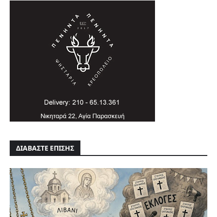
ΔΙΑΒΑΣΤΕ ΕΠΙΣΗΣ