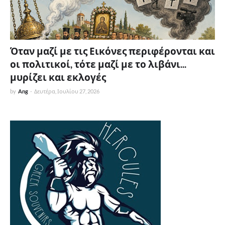
Όταν μαζί με τις Εικόνες περιφέρονται και
οι πολιτικοί, τότε μαζί με το λιβάνι...
μυρίζει και εκλογές
by
Ang
-
Δευτέρα, Ιουλίου 27, 2026