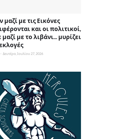
 μαζί με τις Εικόνες
ιφέρονται και οι πολιτικοί,
 μαζί με το λιβάνι... μυρίζει
 εκλογές
-
Δευτέρα, Ιουλίου 27, 2026