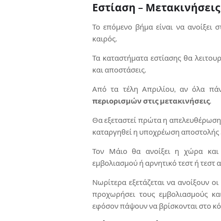
Εστίαση – Μετακινήσεις
Το επόμενο βήμα είναι να ανοίξει σ
καιρός.
Τα καταστήματα εστίασης θα λειτουρ
και αποστάσεις.
Από τα τέλη Απριλίου, αν όλα πάν
περιορισμών στις μετακινήσεις
.
Θα εξεταστεί πρώτα η απελευθέρωση 
καταργηθεί η υποχρέωση αποστολής
Τον Μάιο θα ανοίξει η χώρα και
εμβολιασμού ή αρνητικό τεστ ή τεστ 
Νωρίτερα εξετάζεται να ανοίξουν οι
προχωρήσει τους εμβολιασμούς κα
εφόσον πάψουν να βρίσκονται στο κό