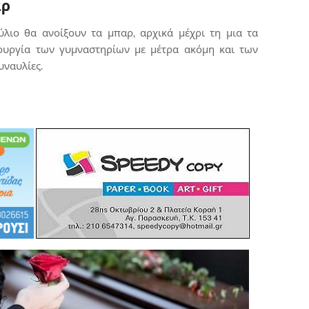
αρ
ύλιο θα ανοίξουν τα μπαρ, αρχικά μέχρι τη μια τα
τουργία των γυμναστηρίων με μέτρα ακόμη και των
υναυλίες.