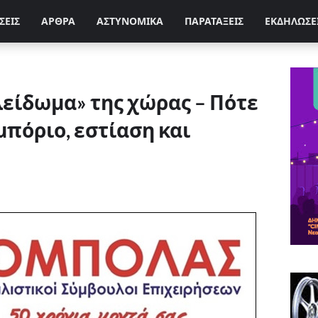
ΣΕΙΣ
ΑΡΘΡΑ
ΑΣΤΥΝΟΜΙΚΑ
ΠΑΡΑΤΑΞΕΙΣ
ΕΚΔΗΛΩΣΕ
κλείδωμα» της χώρας – Πότε
μπόριο, εστίαση και