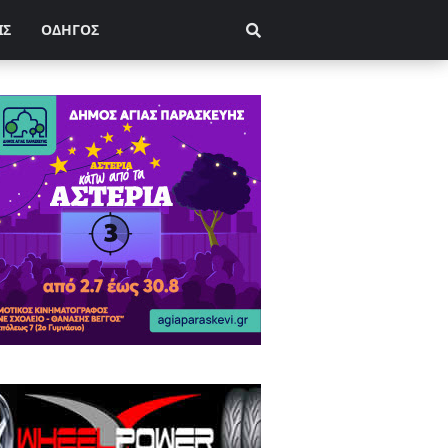
ΙΣ
ΟΔΗΓΟΣ