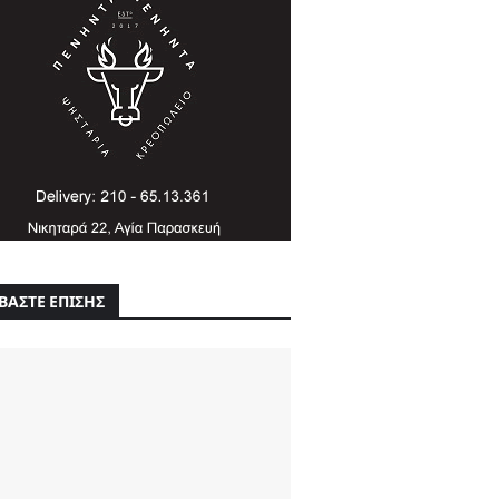
ΒΑΣΤΕ ΕΠΙΣΗΣ