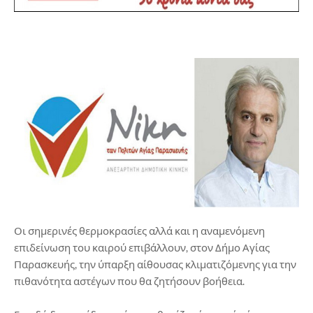
Οι σημερινές θερμοκρασίες αλλά και η αναμενόμενη
επιδείνωση του καιρού επιβάλλουν, στον Δήμο Αγίας
Παρασκευής, την ύπαρξη αίθουσας κλιματιζόμενης για την
πιθανότητα αστέγων που θα ζητήσουν βοήθεια.