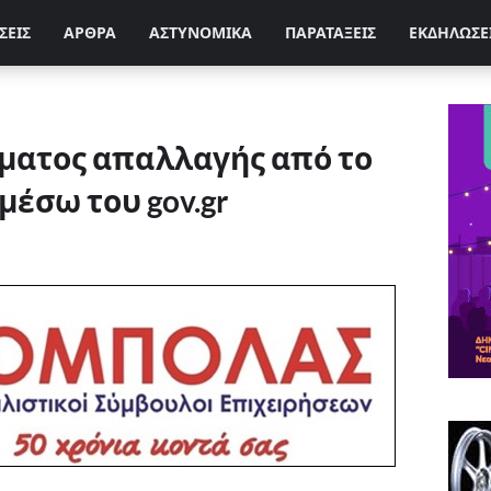
ΣΕΙΣ
ΑΡΘΡΑ
ΑΣΤΥΝΟΜΙΚΑ
ΠΑΡΑΤΑΞΕΙΣ
ΕΚΔΗΛΩΣΕ
ήματος απαλλαγής από το
μέσω του gov.gr