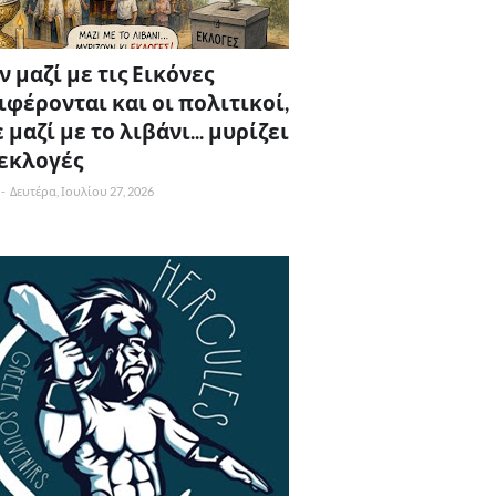
 μαζί με τις Εικόνες
ιφέρονται και οι πολιτικοί,
 μαζί με το λιβάνι... μυρίζει
 εκλογές
-
Δευτέρα, Ιουλίου 27, 2026