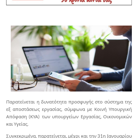
Παρατείνεται η δυνατότητα προσφυγής στο σύστημα της
εξ αποστάσεως εργασίας, σύμφωνα με Κοινή Υπουργική
Απόφαση (ΚΥΑ) των υπουργείων Εργασίας, Οικονομικών
και Υγείας.
Συγκεκριμένα, παρατείνεται, μέχρι και την 31η Ιανουαρίου