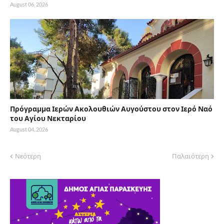
August 06, 2026
Πρόγραμμα Ιερών Ακολουθιών Αυγούστου στον Ιερό Ναό
του Αγίου Νεκταρίου
August 04, 2026
Νεότερη
Παλαιότερη