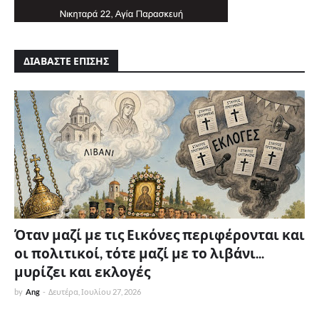
ΔΙΑΒΑΣΤΕ ΕΠΙΣΗΣ
Όταν μαζί με τις Εικόνες περιφέρονται και
οι πολιτικοί, τότε μαζί με το λιβάνι...
μυρίζει και εκλογές
by
Ang
-
Δευτέρα, Ιουλίου 27, 2026