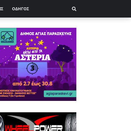
ΙΣ
ΟΔΗΓΟΣ