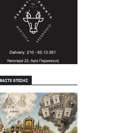
ΒΑΣΤΕ ΕΠΙΣΗΣ