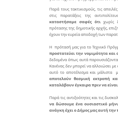
Παρά τους τακτικισμούς, τις απειλ
στις παρατάξεις της αντιπολίτευσ
καταστήσαμε σαφές ότι
χωρίς 
πρότασης της δημοτικής αρχής, επιζ
έχουν την ευρεία αποδοχή των παρατ
Η πρότασή μας για το Τεχνικό Πρό
προστατεύει την νομιμότητα και 
δεδομένα όπως αυτά παρουσιάζονται
Κανένας δεν μπορεί να αλλοιώσει με
αυτό το αποτέλεσμα και μάλιστα μ
αποτελούν θεσμική εκτροπή κα
καταλάβουν έγκαιρα πριν να είναι
Παρά τις αντιξοότητες και τις δυσκ
να δώσουμε ένα ουσιαστικό μήνυ
ανάγκη έχει ο Δήμος μας αυτή την 