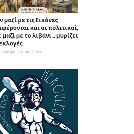
 μαζί με τις Εικόνες
ιφέρονται και οι πολιτικοί,
 μαζί με το λιβάνι... μυρίζει
 εκλογές
-
Δευτέρα, Ιουλίου 27, 2026