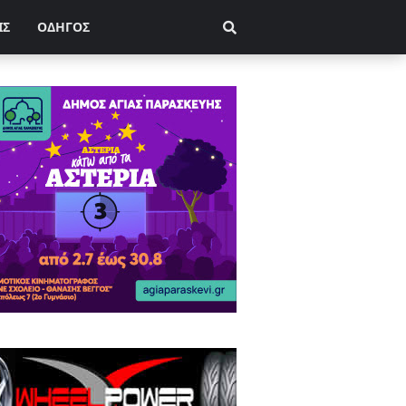
ΙΣ
ΟΔΗΓΟΣ