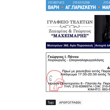
Tags
ΑΡΘΡΟΓΡΑΦΙΑ