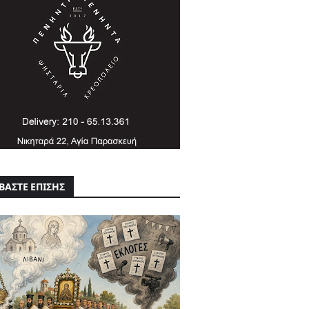
ΒΑΣΤΕ ΕΠΙΣΗΣ