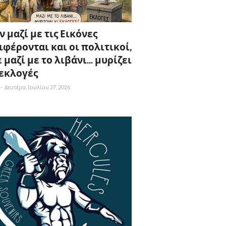
 μαζί με τις Εικόνες
ιφέρονται και οι πολιτικοί,
 μαζί με το λιβάνι... μυρίζει
 εκλογές
-
Δευτέρα, Ιουλίου 27, 2026