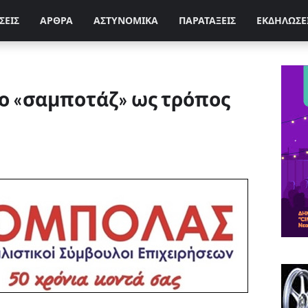
ΣΕΙΣ
ΑΡΘΡΑ
ΑΣΤΥΝΟΜΙΚΑ
ΠΑΡΑΤΑΞΕΙΣ
ΕΚΔΗΛΩΣΕ
ο «σαμποτάζ» ως τρόπος