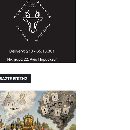
ΒΑΣΤΕ ΕΠΙΣΗΣ