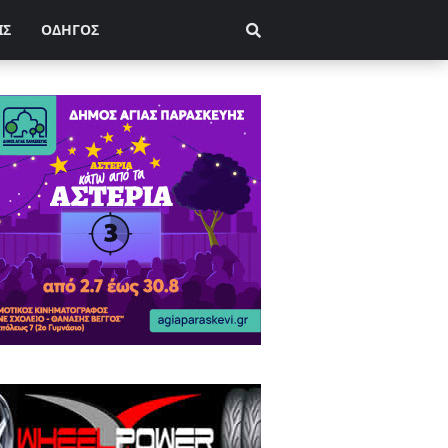
ΙΣ
ΟΔΗΓΟΣ