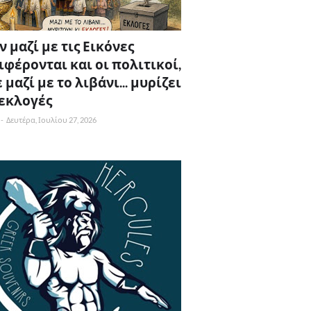
 μαζί με τις Εικόνες
ιφέρονται και οι πολιτικοί,
 μαζί με το λιβάνι... μυρίζει
 εκλογές
-
Δευτέρα, Ιουλίου 27, 2026