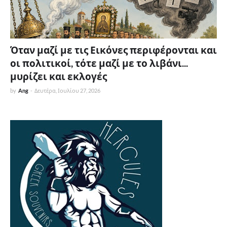
Όταν μαζί με τις Εικόνες περιφέρονται και
οι πολιτικοί, τότε μαζί με το λιβάνι...
μυρίζει και εκλογές
by
Ang
-
Δευτέρα, Ιουλίου 27, 2026