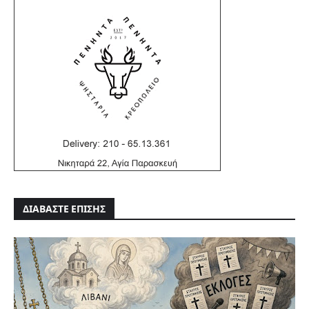
ΔΙΑΒΑΣΤΕ ΕΠΙΣΗΣ