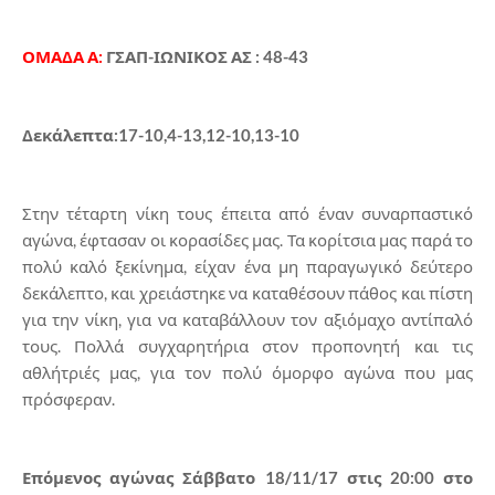
ΟΜΑΔΑ Α:
ΓΣΑΠ-ΙΩΝΙΚΟΣ ΑΣ : 48-43
Δεκάλεπτα:17-10,4-13,12-10,13-10
Στην τέταρτη νίκη τους έπειτα από έναν συναρπαστικό
αγώνα, έφτασαν οι κορασίδες μας. Τα κορίτσια μας παρά το
πολύ καλό ξεκίνημα, είχαν ένα μη παραγωγικό δεύτερο
δεκάλεπτο, και χρειάστηκε να καταθέσουν πάθος και πίστη
για την νίκη, για να καταβάλλουν τον αξιόμαχο αντίπαλό
τους. Πολλά συγχαρητήρια στον προπονητή και τις
αθλήτριές μας, για τον πολύ όμορφο αγώνα που μας
πρόσφεραν.
Επόμενος αγώνας Σάββατο 18/11/17 στις 20:00 στο