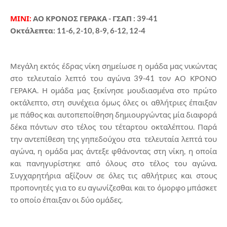
ΜΙΝΙ:
ΑΟ ΚΡΟΝΟΣ ΓΕΡΑΚΑ - ΓΣΑΠ : 39-41
Οκτάλεπτα: 11-6, 2-10, 8-9, 6-12, 12-4
Μεγάλη εκτός έδρας νίκη σημείωσε η ομάδα μας νικώντας
στο τελευταίο λεπτό του αγώνα 39-41 τον ΑΟ ΚΡΟΝΟ
ΓΕΡΑΚΑ. Η ομάδα μας ξεκίνησε μουδιασμένα στο πρώτο
οκτάλεπτο, στη συνέχεια όμως όλες οι αθλήτριες έπαιξαν
με πάθος και αυτοπεποίθηση δημιουργώντας μία διαφορά
δέκα πόντων στο τέλος του τέταρτου οκταλέπτου. Παρά
την αντεπίθεση της γηπεδούχου στα τελευταία λεπτά του
αγώνα, η ομάδα μας άντεξε φθάνοντας στη νίκη, η οποία
και πανηγυρίστηκε από όλους στο τέλος του αγώνα.
Συγχαρητήρια αξίζουν σε όλες τις αθλήτριες και στους
προπονητές για το ευ αγωνίζεσθαι και το όμορφο μπάσκετ
το οποίο έπαιξαν οι δύο ομάδες.