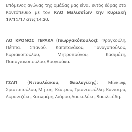
Επόμενος αγώνας της ομάδας μας είναι εντός έδρας στο
Κοντόπευκο με τον
ΚΑΟ Μελισσίων την Κυριακή
19/11/17 στις 14:30.
ΑΟ ΚΡΟΝΟΣ ΓΕΡΑΚΑ (Γεωργακόπουλος):
Φραγκούλη,
Πέππα, Σπανού, Καπετανάκου, Παναγοπούλου,
Κυριακοπούλου, Μητροπούλου, Κασιμάτη,
Παπαγιανοπούλου, Βουγιούκα.
ΓΣΑΠ (Νιτουλέσκου, Θεολογίτης):
Μίνκωφ,
Χριστοπούλου, Μήτση, Κέντρου, Τριανταφύλλη, Κανιστρά,
Λυραντζάκη, Κατωμέρη, Λιάρου, Δασκαλάκη, Βασιλειάδη.