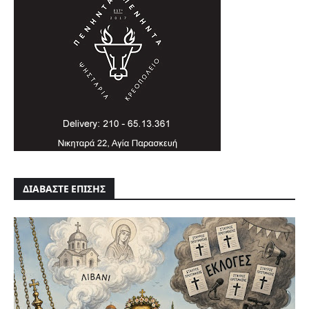
ΔΙΑΒΑΣΤΕ ΕΠΙΣΗΣ