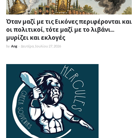
Όταν μαζί με τις Εικόνες περιφέρονται και
οι πολιτικοί, τότε μαζί με το λιβάνι...
μυρίζει και εκλογές
by
Ang
-
Δευτέρα, Ιουλίου 27, 2026