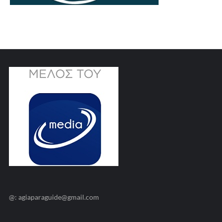
@: agiaparaguide@gmail.com