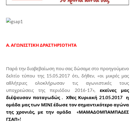
Α. ΑΓΩΝΙΣΤΙΚΗ ΔΡΑΣΤΗΡΙΟΤΗΤΑ
Παρά την διαβεβαίωση που σας δώσαμε στο προηγούμενο
δελτίο τύπου της 15.05.2017 ότι, δήθεν, «οι μικρές μας
αθλήτριες ολοκλήρωσαν τις αγωνιστικές τους
υποχρεώσεις της περιόδου 2016-17»,
εκείνες μας
διέψευσαν παταγωδώς . Χθες Κυριακή 21.05.2017 η
ομάδα μας των ΜΙΝΙ έδωσε τον σημαντικότερο αγώνα
της χρονιάς, με την ομάδα «ΜΑΜΑΔΟΜΠΑΜΠΑΔΕΣ
ΓΣΑΠ»!