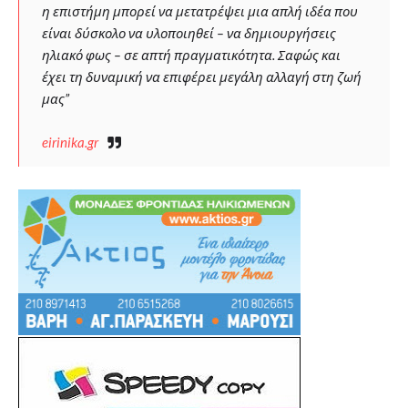
η επιστήμη μπορεί να μετατρέψει μια απλή ιδέα που
είναι δύσκολο να υλοποιηθεί – να δημιουργήσεις
ηλιακό φως – σε απτή πραγματικότητα. Σαφώς και
έχει τη δυναμική να επιφέρει μεγάλη αλλαγή στη ζωή
μας”
eirinika.gr