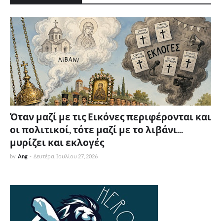
Όταν μαζί με τις Εικόνες περιφέρονται και
οι πολιτικοί, τότε μαζί με το λιβάνι...
μυρίζει και εκλογές
by
Ang
-
Δευτέρα, Ιουλίου 27, 2026