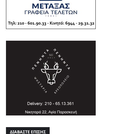
ΔΙΑΒΑΣΤΕ ΕΠΙΣΗΣ