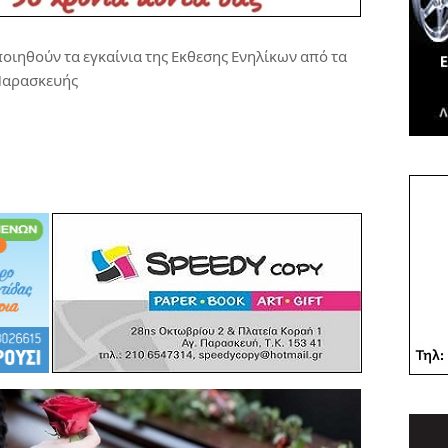
οιηθούν τα εγκαίνια της Εκθεσης Ενηλίκων από τα
 Παρασκευής