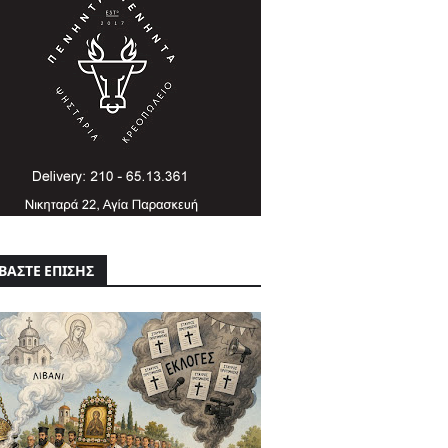
ΒΑΣΤΕ ΕΠΙΣΗΣ