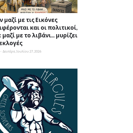
 μαζί με τις Εικόνες
ιφέρονται και οι πολιτικοί,
 μαζί με το λιβάνι... μυρίζει
 εκλογές
-
Δευτέρα, Ιουλίου 27, 2026