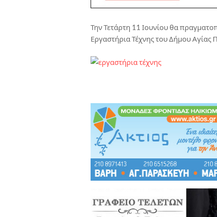
Την Τετάρτη 11 Ιουνίου θα πραγματοπ
Εργαστήρια Τέχνης του Δήμου Αγίας