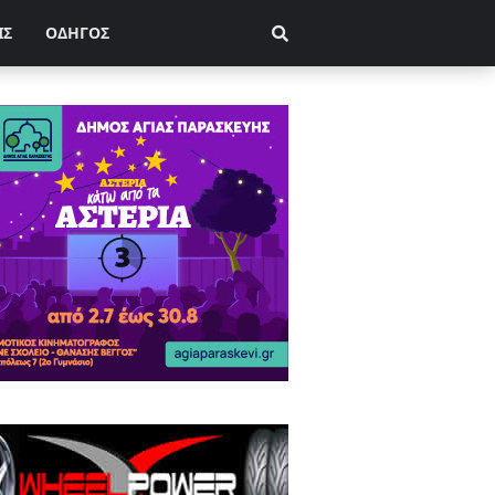
ΙΣ
ΟΔΗΓΟΣ