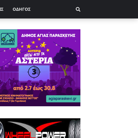
ΙΣ
ΟΔΗΓΟΣ