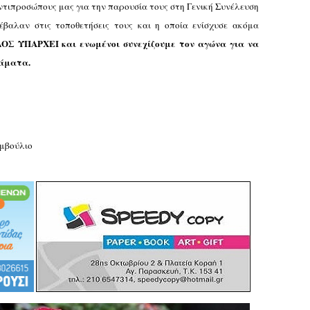
ντιπροσώπους μας για την παρουσία τους στη Γενική Συνέλευση
έβαλαν στις τοποθετήσεις τους και η οποία ενίσχυσε ακόμα
ΟΣ ΥΠΑΡΧΕΙ και ενωμένοι συνεχίζουμε τον αγώνα για να
τάματα.
υμβούλιο