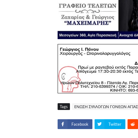
Tags
ΕΝΩΣΗ ΣΥΛΛΟΓΩΝ ΓΟΝΕΩΝ ΑΓΙΑΣ
Facebook
Twitter