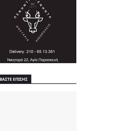
ΒΑΣΤΕ ΕΠΙΣΗΣ