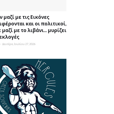
 μαζί με τις Εικόνες
ιφέρονται και οι πολιτικοί,
 μαζί με το λιβάνι... μυρίζει
 εκλογές
-
Δευτέρα, Ιουλίου 27, 2026