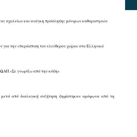
ς σχολείων και ανάγκη πρόσληψης μόνιμων καθαριστριών
 για την υπεράσπιση του ελεύθερου χώρου στο Ελληνικό
ΔΑΠ «Σε γνωρίζω από την κόψη»
 μετά από διαλογική συζήτηση ψηφίστηκαν ομόφωνα από τη