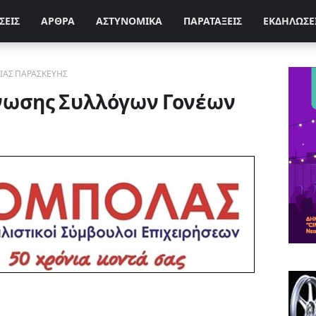
ΣΕΙΣ
ΑΡΘΡΑ
ΑΣΤΥΝΟΜΙΚΑ
ΠΑΡΑΤΑΞΕΙΣ
ΕΚΔΗΛΩΣΕ
ΙΑΣ ΠΑΡΑΣΚΕΥΗΣ
νωσης Συλλόγων Γονέων