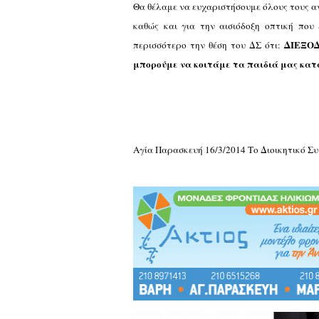
Θα θέλαμε να ευχαριστήσουμε όλους τους α
καθώς και για την αισιόδοξη οπτική που 
ΔΙΕΞΟΔ
περισσότερο την θέση του ΔΣ ότι:
μπορούμε να κοιτάμε τα παιδιά μας κα
Αγία Παρασκευή 16/3/2014 Το Διοικητικό Σ