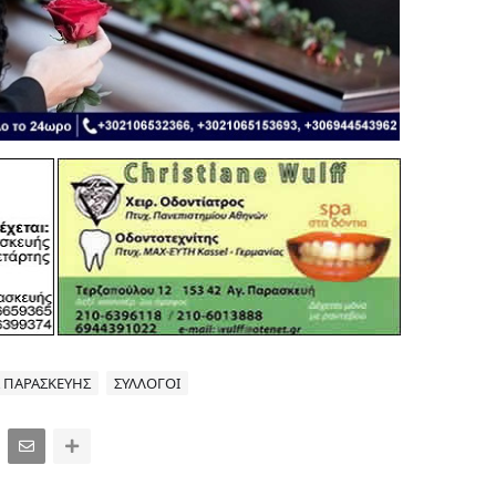
 ΠΑΡΑΣΚΕΥΗΣ
ΣΥΛΛΟΓΟΙ