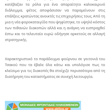
κατέβαζαν τα ρόλα για ένα απαραίτητο καλοκαιρινό
διάλειμμα, φέτος αποφάσισαν να παραμείνουν στις
επάλξεις κρατώντας ανοικτές τις επιχειρήσεις τους.
Από τη
μια η νέα φοροκαταιγίδα που ψηφίστηκε, το υψηλό κόστος
των πιθανών διακοπών αλλά και η ανάγκη να εισπραχθεί
έστω και το τελευταίο ευρώ οδήγησε αρκετούς σε αλλαγή
στρατηγικής.
Χαρακτηριστικό το παράδειγμα φούρνου σε γειτονιά του
Τσακού που τα έβαλε όλα κάτω και υπολόγισε πως το
κλείσιμο για τις διακοπές θα στοίχιζε περισσότερα από τη
διατήρηση του καταστήματος σε συνεχή λειτουργία.