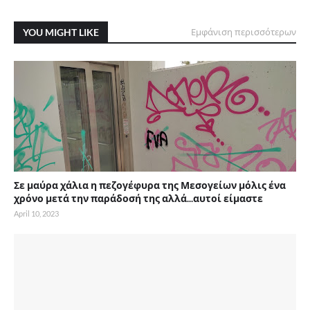
YOU MIGHT LIKE
Εμφάνιση περισσότερων
Σε μαύρα χάλια η πεζογέφυρα της Μεσογείων μόλις ένα
χρόνο μετά την παράδοσή της αλλά...αυτοί είμαστε
April 10, 2023