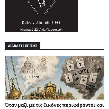
ΔΙΑΒΑΣΤΕ ΕΠΙΣΗΣ
Όταν μαζί με τις Εικόνες περιφέρονται και