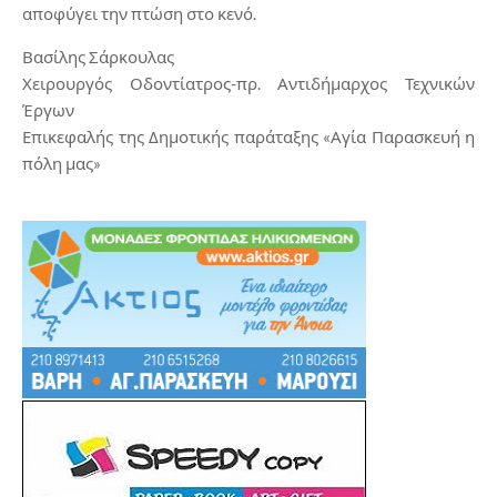
αποφύγει την πτώση στο κενό.
Βασίλης Σάρκουλας
Χειρουργός Οδοντίατρος-πρ. Αντιδήμαρχος Τεχνικών
Έργων
Επικεφαλής της Δημοτικής παράταξης «Αγία Παρασκευή η
πόλη μας»