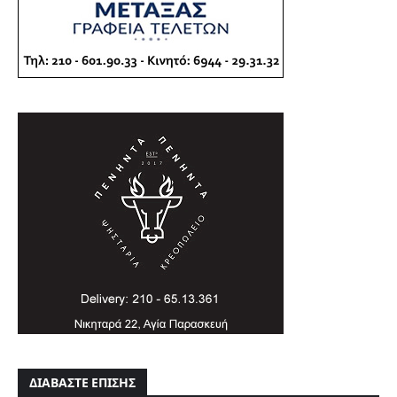
ΔΙΑΒΑΣΤΕ ΕΠΙΣΗΣ