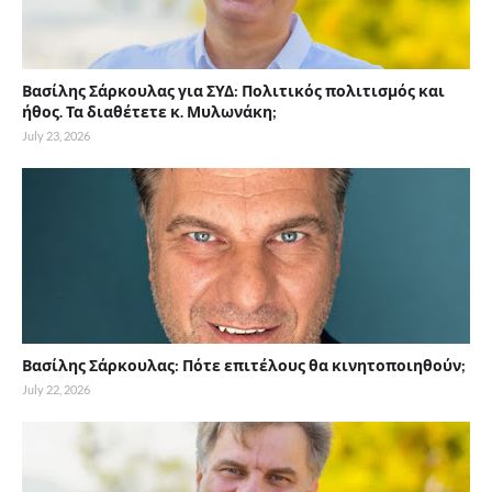
Βασίλης Σάρκουλας για ΣΥΔ: Πολιτικός πολιτισμός και
ήθος. Τα διαθέτετε κ. Μυλωνάκη;
July 23, 2026
Βασίλης Σάρκουλας: Πότε επιτέλους θα κινητοποιηθούν;
July 22, 2026