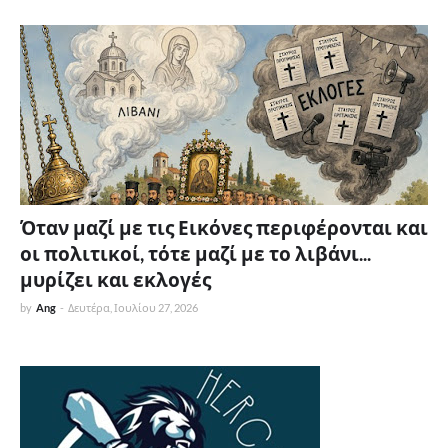
Όταν μαζί με τις Εικόνες περιφέρονται και
οι πολιτικοί, τότε μαζί με το λιβάνι...
μυρίζει και εκλογές
by
Ang
-
Δευτέρα, Ιουλίου 27, 2026