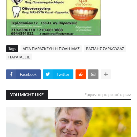
Tags
ΑΓΙΑ ΠΑΡΑΣΚΕΥΗ Η ΠΟΛΗ ΜΑΣ
ΒΑΣΙΛΗΣ ΣΑΡΚΟΥΛΑΣ
ΠΑΡΑΤΑΞΕΙΣ
Facebook
Twitter
YOU MIGHT LIKE
Εμφάνιση περισσότερων