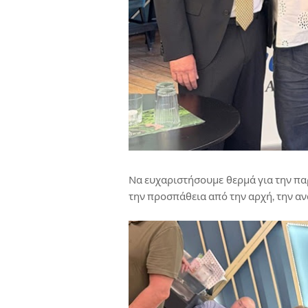
Να ευχαριστήσουμε θερμά για την πα
την προσπάθεια από την αρχή, την α