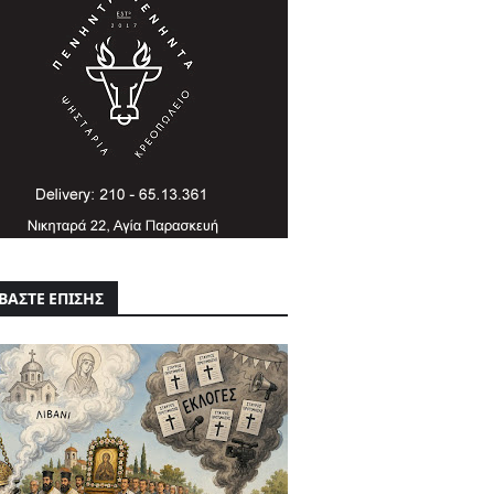
ΒΑΣΤΕ ΕΠΙΣΗΣ