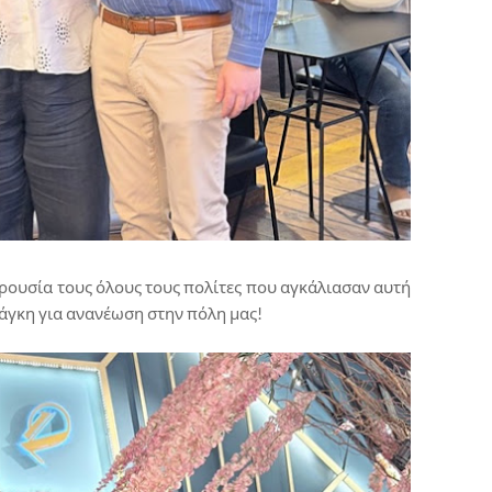
ρουσία τους όλους τους πολίτες που αγκάλιασαν αυτή
νάγκη για ανανέωση στην πόλη μας!