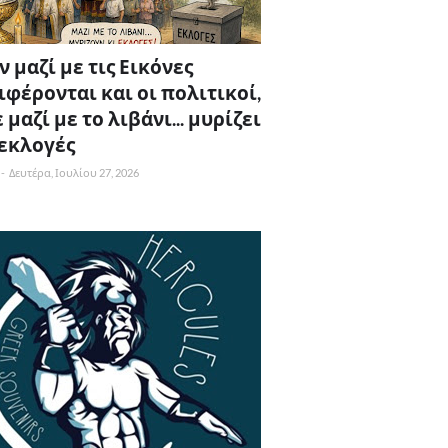
 μαζί με τις Εικόνες
ιφέρονται και οι πολιτικοί,
 μαζί με το λιβάνι... μυρίζει
 εκλογές
-
Δευτέρα, Ιουλίου 27, 2026