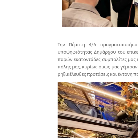
Την Πέμπτη 4/6 πραγματοποιήσα
υποψηφιότητας Δημάρχου του επικε
παρών εκατοντάδες συμπολίτες μας κ
πόλης μας, κυρίως όμως μας γέμισα
ρηξικέλευθες προτάσεις και έντονη πα