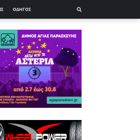
ΙΣ
ΟΔΗΓΟΣ