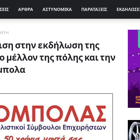
ΣΕΙΣ
ΑΡΘΡΑ
ΑΣΤΥΝΟΜΙΚΑ
ΠΑΡΑΤΑΞΕΙΣ
ΕΚΔΗΛΩΣΕ
ΚΕΥΗ
ση στην εκδήλωση της
ο μέλλον της πόλης και την
μπολα