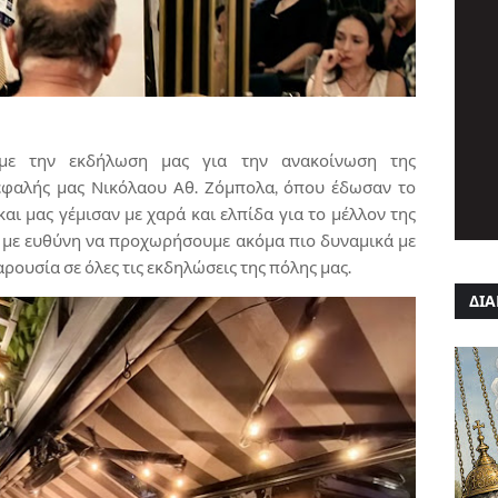
με την εκδήλωση μας για την ανακοίνωση της
φαλής μας Νικόλαου Αθ. Ζόμπολα, όπου έδωσαν το
αι μας γέμισαν με χαρά και ελπίδα για το μέλλον της
ν με ευθύνη να προχωρήσουμε ακόμα πιο δυναμικά με
ρουσία σε όλες τις εκδηλώσεις της πόλης μας.
ΔΙΑ