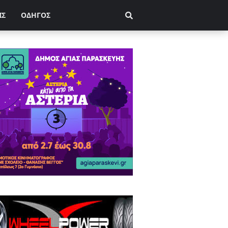
ΙΣ
ΟΔΗΓΟΣ