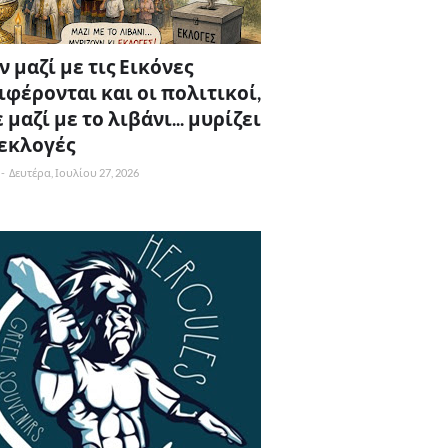
 μαζί με τις Εικόνες
ιφέρονται και οι πολιτικοί,
 μαζί με το λιβάνι... μυρίζει
 εκλογές
-
Δευτέρα, Ιουλίου 27, 2026