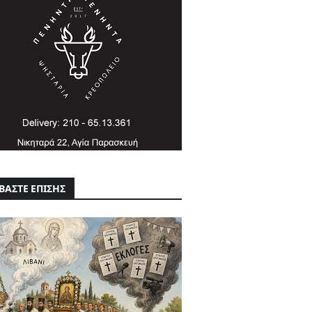
ΒΑΣΤΕ ΕΠΙΣΗΣ