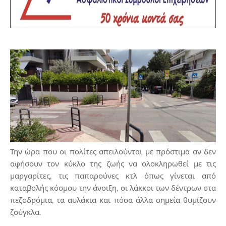
Την ώρα που οι πολίτες απειλούνται με πρόστιμα αν δεν
αφήσουν τον κύκλο της ζωής να ολοκληρωθεί με τις
μαργαρίτες, τις παπαρούνες κτλ όπως γίνεται από
καταβολής κόσμου την άνοιξη, οι λάκκοι των δέντρων στα
πεζοδρόμια, τα αυλάκια και πόσα άλλα σημεία θυμίζουν
ζούγκλα.