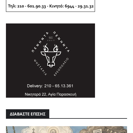
ΔΙΑΒΑΣΤΕ ΕΠΙΣΗΣ