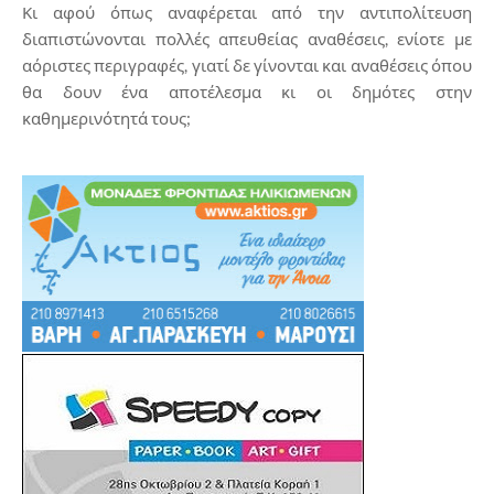
Κι αφού όπως αναφέρεται από την αντιπολίτευση
διαπιστώνονται πολλές απευθείας αναθέσεις, ενίοτε με
αόριστες περιγραφές, γιατί δε γίνονται και αναθέσεις όπου
θα δουν ένα αποτέλεσμα κι οι δημότες στην
καθημερινότητά τους;