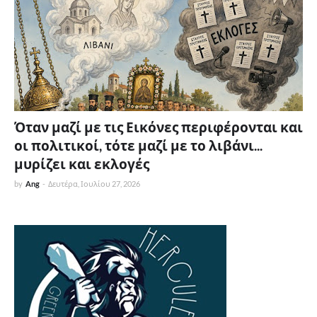
Όταν μαζί με τις Εικόνες περιφέρονται και
οι πολιτικοί, τότε μαζί με το λιβάνι...
μυρίζει και εκλογές
by
Ang
-
Δευτέρα, Ιουλίου 27, 2026