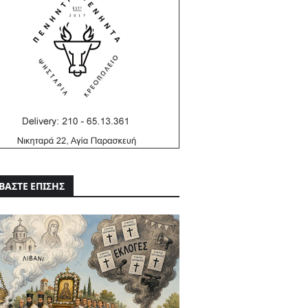
ΒΑΣΤΕ ΕΠΙΣΗΣ