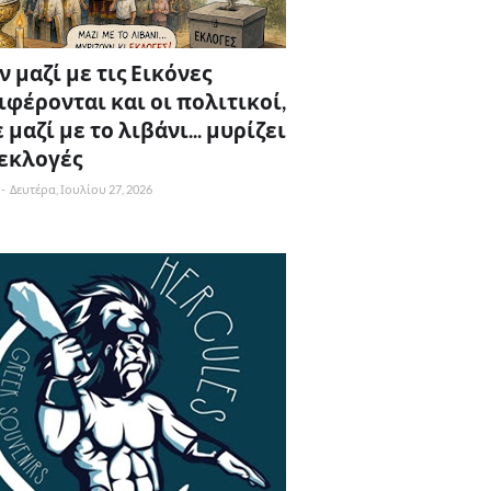
 μαζί με τις Εικόνες
ιφέρονται και οι πολιτικοί,
 μαζί με το λιβάνι... μυρίζει
 εκλογές
-
Δευτέρα, Ιουλίου 27, 2026