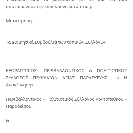
αποτυπώνουν την επικίνδυνη κατάσταση.
Με εκτίμηση,
Τα Διοικητικά Συμβούλια των τοπικών Συλλόγων
EΞΩΡΑΙΣΤΙΚΟΣ –ΠΕΡΙΒΑΛΛΟΝΤΙΚΟΣ & ΠΟΛΙΤΙΣΤΙΚΟΣ
ΣΥΛΛΟΓΟΣ ΠΕΥΚΑΚΙΩΝ ΑΓΙΑΣ ΠΑΡΑΣΚΕΥΗΣ « Η
Αναγέννηση»
Περιβαλλοντικός – Πολιτιστικός Σύλλογος Κοντοπεύκου –
Παραδείσου
&