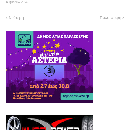
August 04, 2026
Νεότερη
Παλαιότερη