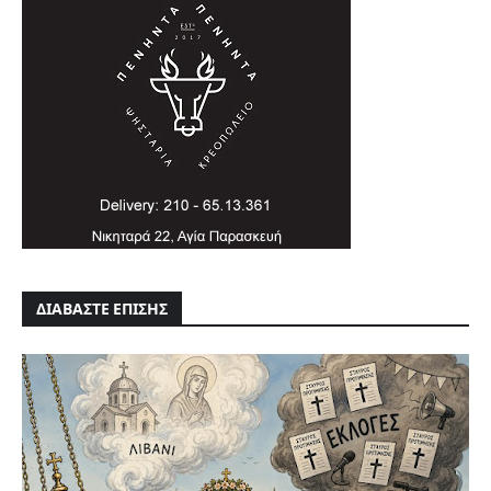
ΔΙΑΒΑΣΤΕ ΕΠΙΣΗΣ