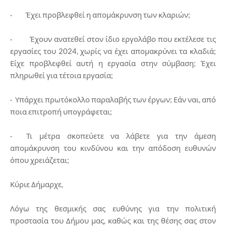
· Έχει προβλεφθεί η απομάκρυνση των κλαριών;
· Έχουν ανατεθεί στον ίδιο εργολάβο που εκτέλεσε τις
εργασίες του 2024, χωρίς να έχει απομακρύνει τα κλαδιά;
Είχε προβλεφθεί αυτή η εργασία στην σύμβαση; Έχει
πληρωθεί για τέτοια εργασία;
· Υπάρχει πρωτόκολλο παραλαβής των έργων; Εάν ναι, από
ποια επιτροπή υπογράφεται;
· Τι μέτρα σκοπεύετε να λάβετε για την άμεση
απομάκρυνση του κινδύνου και την απόδοση ευθυνών
όπου χρειάζεται;
Κύριε Δήμαρχε,
Λόγω της θεσμικής σας ευθύνης για την πολιτική
προστασία του Δήμου μας, καθώς και της θέσης σας στον