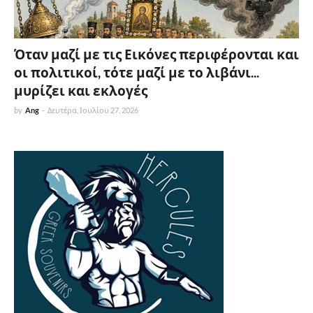
Όταν μαζί με τις Εικόνες περιφέρονται και
οι πολιτικοί, τότε μαζί με το λιβάνι...
μυρίζει και εκλογές
by
Ang
-
Δευτέρα, Ιουλίου 27, 2026