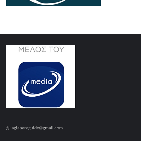
@: agiaparaguide@gmail.com