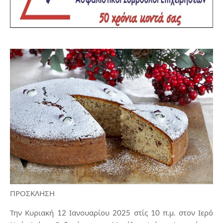
ΠΡΟΣΚΛΗΣΗ
Την Κυριακή 12 Ιανουαρίου 2025 στίς 10 π.μ. στον Ιερό