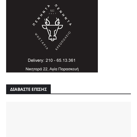
ΔΙΑΒΑΣΤΕ ΕΠΙΣΗΣ