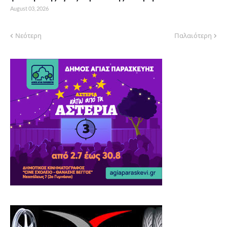
August 03, 2026
Νεότερη
Παλαιότερη