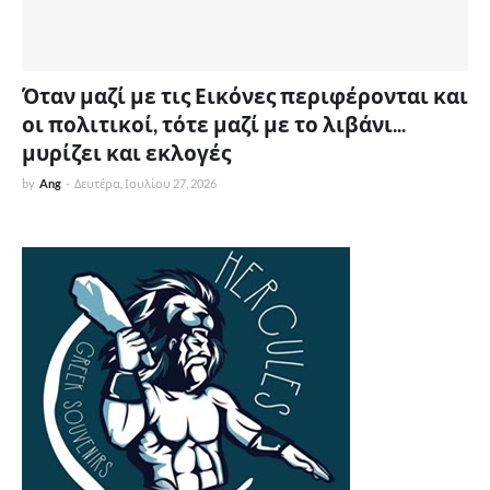
Όταν μαζί με τις Εικόνες περιφέρονται και
οι πολιτικοί, τότε μαζί με το λιβάνι...
μυρίζει και εκλογές
by
Ang
-
Δευτέρα, Ιουλίου 27, 2026