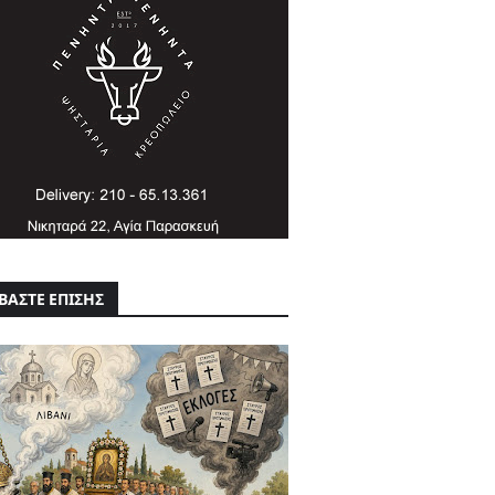
ΒΑΣΤΕ ΕΠΙΣΗΣ