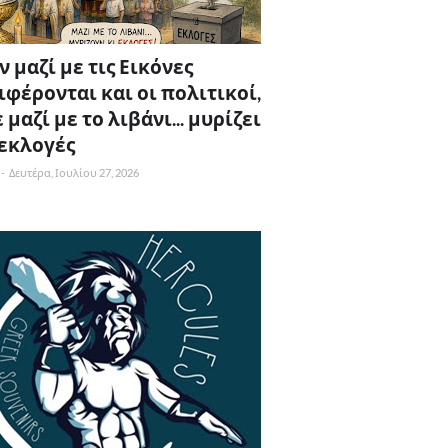
 μαζί με τις Εικόνες
ιφέρονται και οι πολιτικοί,
 μαζί με το λιβάνι... μυρίζει
 εκλογές
-
Δευτέρα, Ιουλίου 27, 2026