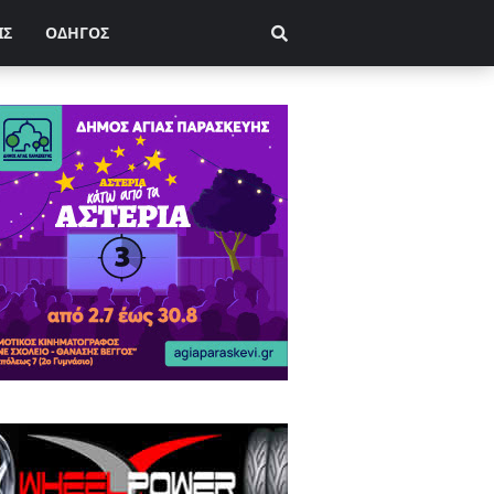
ΙΣ
ΟΔΗΓΟΣ