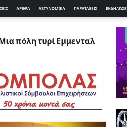
ΣΕΙΣ
ΑΡΘΡΑ
ΑΣΤΥΝΟΜΙΚΑ
ΠΑΡΑΤΑΞΕΙΣ
ΕΚΔΗΛΩΣΕ
Μια πόλη τυρί Εμμενταλ