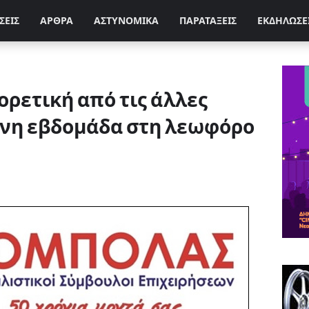
ΣΕΙΣ
ΑΡΘΡΑ
ΑΣΤΥΝΟΜΙΚΑ
ΠΑΡΑΤΑΞΕΙΣ
ΕΚΔΗΛΩΣΕ
ρετική από τις άλλες
ένη εβδομάδα στη λεωφόρο