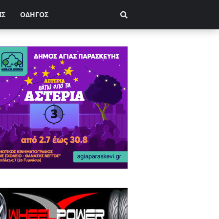
ΙΣ
ΟΔΗΓΟΣ