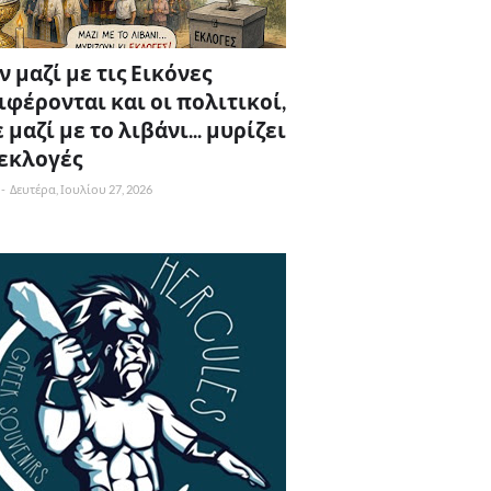
 μαζί με τις Εικόνες
ιφέρονται και οι πολιτικοί,
 μαζί με το λιβάνι... μυρίζει
 εκλογές
-
Δευτέρα, Ιουλίου 27, 2026