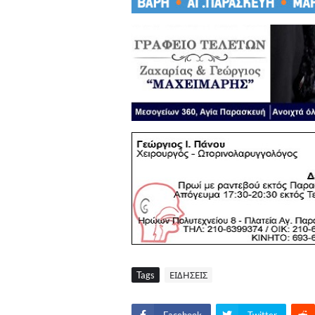
Tags
ΕΙΔΗΣΕΙΣ