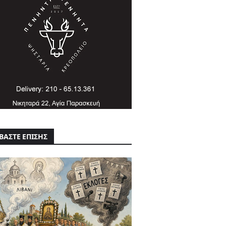
ΒΑΣΤΕ ΕΠΙΣΗΣ