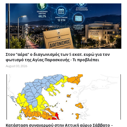
Στον "αέρα" ο διαγωνισμός των 5 εκατ. ευρώ για τον
φωτισμό της Αγίας Παρασκευής - Τι προβλέπει
August 03, 2026
Κατάσταση συναγερμού στην Αττική αύριο Σάββατο –