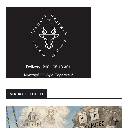
ΔΙΑΒΑΣΤΕ ΕΠΙΣΗΣ