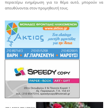
περαιτέρω ενημέρωση για το θέμα αυτό, μπορούν να
απευθύνονται στον προμηθευτή τους.