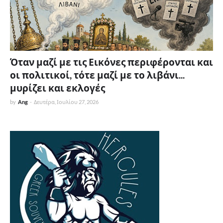
Όταν μαζί με τις Εικόνες περιφέρονται και
οι πολιτικοί, τότε μαζί με το λιβάνι...
μυρίζει και εκλογές
by
Ang
-
Δευτέρα, Ιουλίου 27, 2026