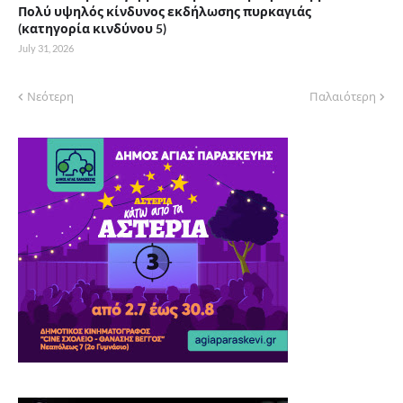
Πολύ υψηλός κίνδυνος εκδήλωσης πυρκαγιάς
(κατηγορία κινδύνου 5)
July 31, 2026
Νεότερη
Παλαιότερη