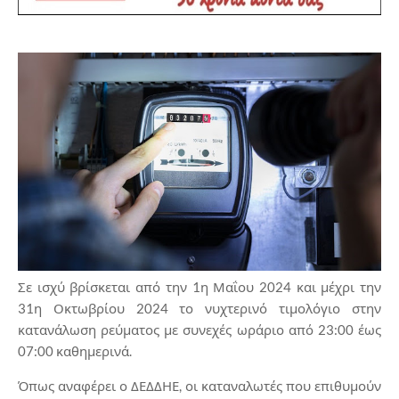
Σε ισχύ βρίσκεται από την 1η Μαΐου 2024 και μέχρι την
31η Οκτωβρίου 2024 το νυχτερινό τιμολόγιο στην
κατανάλωση ρεύματος με συνεχές ωράριο από 23:00 έως
07:00 καθημερινά.
Όπως αναφέρει ο ΔΕΔΔΗΕ, οι καταναλωτές που επιθυμούν