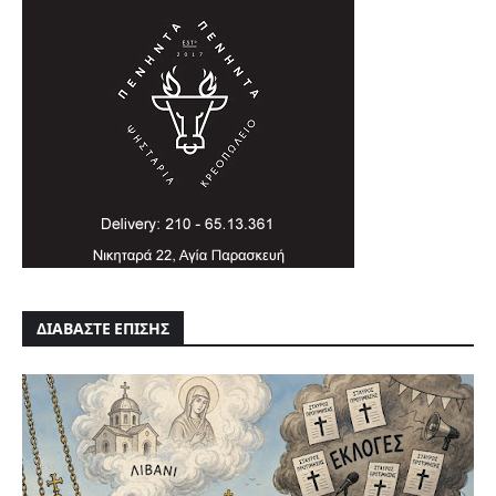
ΔΙΑΒΑΣΤΕ ΕΠΙΣΗΣ