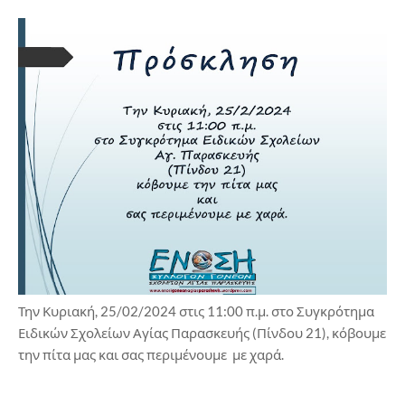
Την Κυριακή, 25/02/2024 στις 11:00 π.μ. στο Συγκρότημα
Ειδικών Σχολείων Αγίας Παρασκευής (Πίνδου 21), κόβουμε
την πίτα μας και σας περιμένουμε με χαρά.