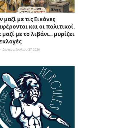
 μαζί με τις Εικόνες
ιφέρονται και οι πολιτικοί,
 μαζί με το λιβάνι... μυρίζει
 εκλογές
-
Δευτέρα, Ιουλίου 27, 2026