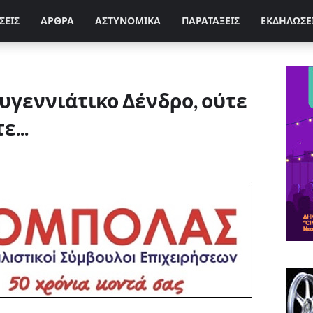
ΣΕΙΣ
ΑΡΘΡΑ
ΑΣΤΥΝΟΜΙΚΑ
ΠΑΡΑΤΑΞΕΙΣ
ΕΚΔΗΛΩΣΕ
υγεννιάτικο Δένδρο, ούτε
...