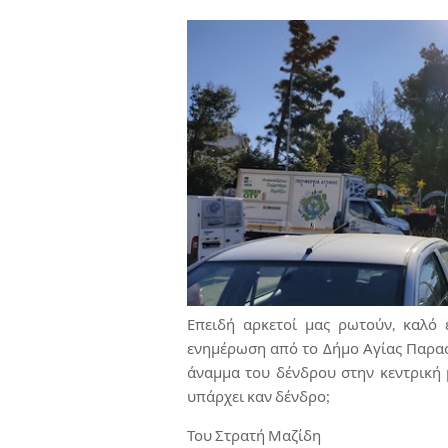
Επειδή αρκετοί μας ρωτούν, καλό 
ενημέρωση από το Δήμο Αγίας Παρασκ
άναμμα του δένδρου στην κεντρική μ
υπάρχει καν δένδρο;
Του Στρατή Μαζίδη