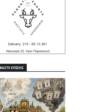
ΒΑΣΤΕ ΕΠΙΣΗΣ