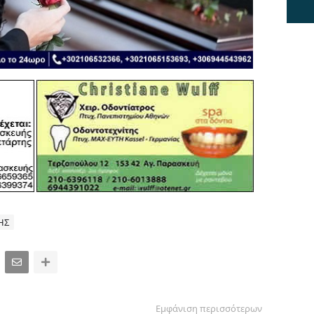
ΗΣ
Εμφάνιση περισσότερων