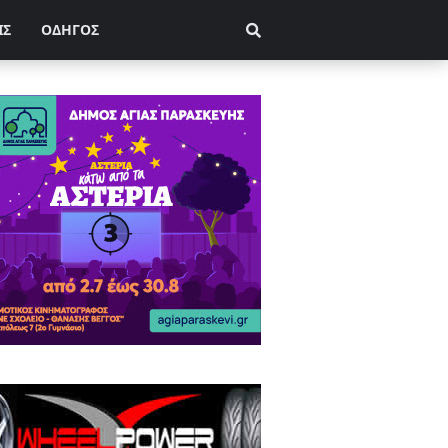
ΙΣ
ΟΔΗΓΟΣ