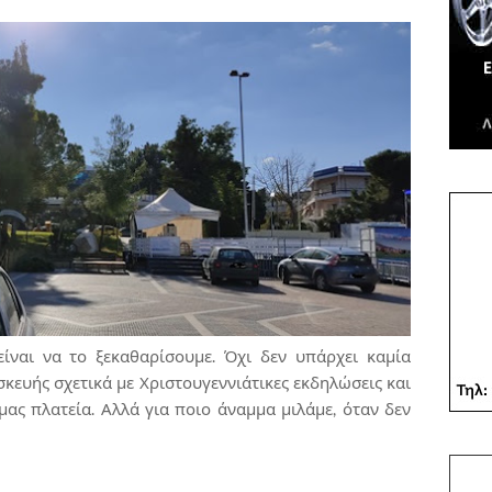
είναι να το ξεκαθαρίσουμε. Όχι δεν υπάρχει καμία
ευής σχετικά με Χριστουγεννιάτικες εκδηλώσεις και
ας πλατεία. Αλλά για ποιο άναμμα μιλάμε, όταν δεν