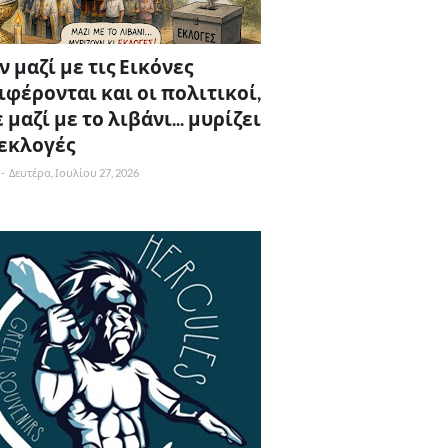
 μαζί με τις Εικόνες
ιφέρονται και οι πολιτικοί,
 μαζί με το λιβάνι... μυρίζει
 εκλογές
-
Δευτέρα, Ιουλίου 27, 2026