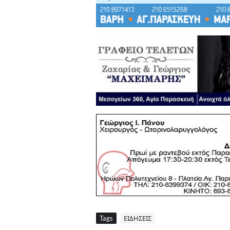
Tags
ΕΙΔΗΣΕΙΣ