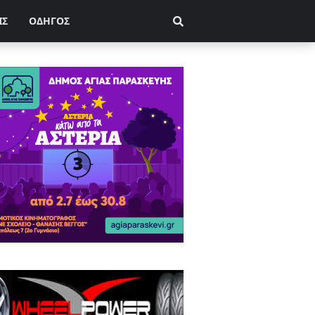
ΙΣ
ΟΔΗΓΟΣ