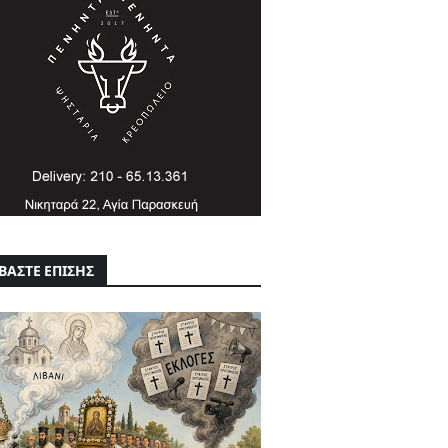
ΒΑΣΤΕ ΕΠΙΣΗΣ