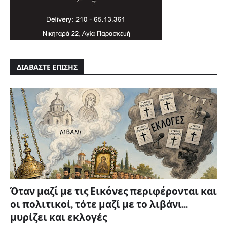
ΔΙΑΒΑΣΤΕ ΕΠΙΣΗΣ
Όταν μαζί με τις Εικόνες περιφέρονται και
οι πολιτικοί, τότε μαζί με το λιβάνι...
μυρίζει και εκλογές