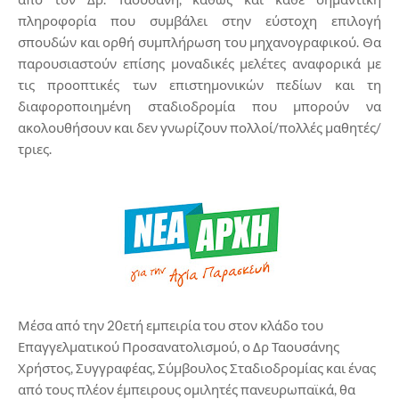
πληροφορία που συμβάλει στην εύστοχη επιλογή
σπουδών και ορθή συμπλήρωση του μηχανογραφικού. Θα
παρουσιαστούν επίσης μοναδικές μελέτες αναφορικά με
τις προοπτικές των επιστημονικών πεδίων και τη
διαφοροποιημένη σταδιοδρομία που μπορούν να
ακολουθήσουν και δεν γνωρίζουν πολλοί/πολλές μαθητές/
τριες.
Μέσα από την 20ετή εμπειρία του στον κλάδο του
Επαγγελματικού Προσανατολισμού, ο Δρ Ταουσάνης
Χρήστος, Συγγραφέας, Σύμβουλος Σταδιοδρομίας και ένας
από τους πλέον έμπειρους ομιλητές πανευρωπαϊκά, θα