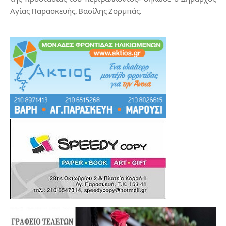
Αγίας Παρασκευής, Βασίλης Ζορμπάς.