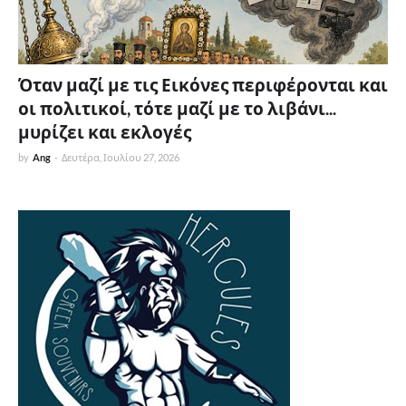
Όταν μαζί με τις Εικόνες περιφέρονται και
οι πολιτικοί, τότε μαζί με το λιβάνι...
μυρίζει και εκλογές
by
Ang
-
Δευτέρα, Ιουλίου 27, 2026