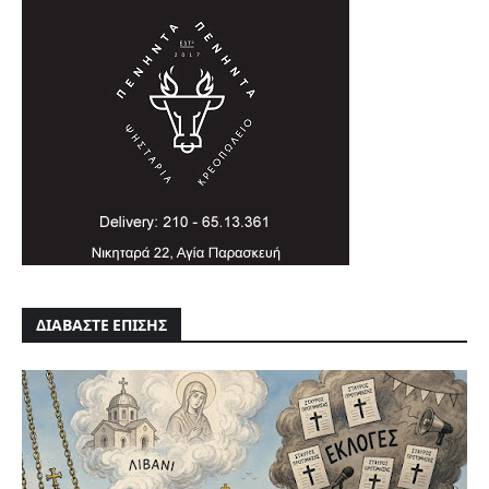
ΔΙΑΒΑΣΤΕ ΕΠΙΣΗΣ