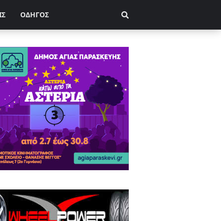
ΙΣ
ΟΔΗΓΟΣ