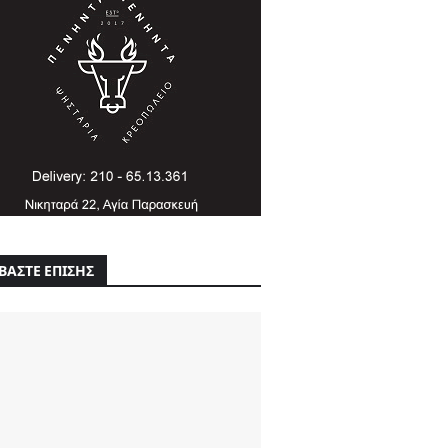
ΒΑΣΤΕ ΕΠΙΣΗΣ