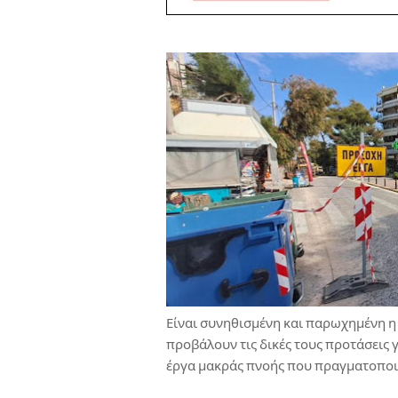
Είναι συνηθισμένη και παρωχημένη η
προβάλουν τις δικές τους προτάσεις
έργα μακράς πνοής που πραγματοποιο