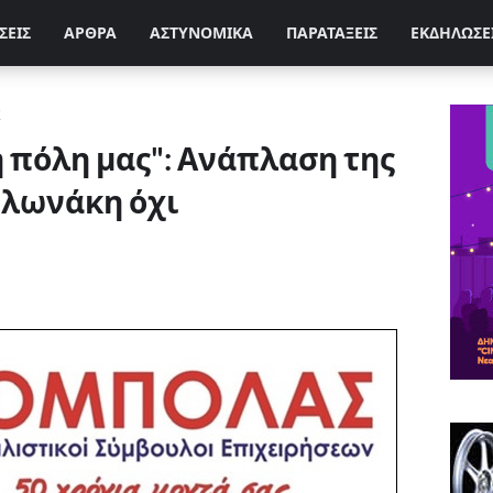
ΣΕΙΣ
ΑΡΘΡΑ
ΑΣΤΥΝΟΜΙΚΑ
ΠΑΡΑΤΑΞΕΙΣ
ΕΚΔΗΛΩΣΕ
Σ
 πόλη μας": Ανάπλαση της
υλωνάκη όχι
»