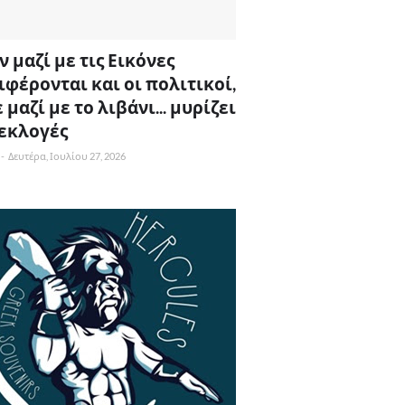
 μαζί με τις Εικόνες
ιφέρονται και οι πολιτικοί,
 μαζί με το λιβάνι... μυρίζει
 εκλογές
-
Δευτέρα, Ιουλίου 27, 2026