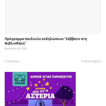
Πρόγραμμα παιδικών εκδηλώσεων "Σάββατο στη
Βιβλιοθήκη"
November 01, 2019
Νεότερη
Παλαιότερη