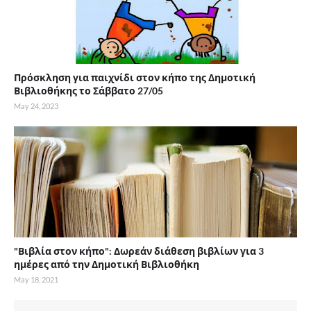
Πρόσκληση για παιχνίδι στον κήπο της Δημοτική
Βιβλιοθήκης το Σάββατο 27/05
May 24, 2023
"Βιβλία στον κήπο": Δωρεάν διάθεση βιβλίων για 3
ημέρες από την Δημοτική Βιβλιοθήκη
May 18, 2021