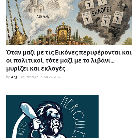
Όταν μαζί με τις Εικόνες περιφέρονται και
οι πολιτικοί, τότε μαζί με το λιβάνι...
μυρίζει και εκλογές
by
Ang
-
Δευτέρα, Ιουλίου 27, 2026