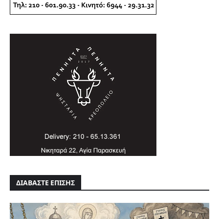
ΔΙΑΒΑΣΤΕ ΕΠΙΣΗΣ