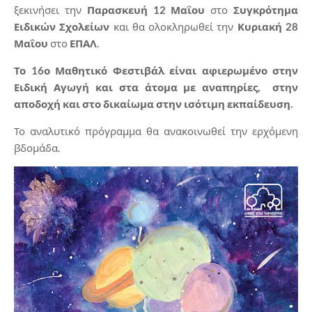
ξεκινήσει την
Παρασκευή 12 Μαΐου
στο
Συγκρότημα
Ειδικών Σχολείων
και θα ολοκληρωθεί την
Κυριακή 28
Μαΐου
στο
ΕΠΑΛ
.
Το 16ο Μαθητικό Φεστιβάλ είναι αφιερωμένο στην
Ειδική Αγωγή και στα άτομα με αναπηρίες, στην
αποδοχή και στο δικαίωμα στην ισότιμη εκπαίδευση.
Το αναλυτικό πρόγραμμα θα ανακοινωθεί την ερχόμενη
βδομάδα.