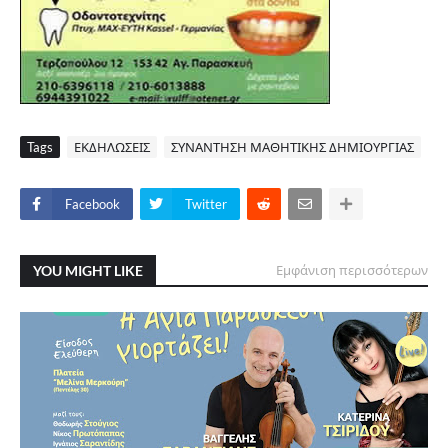
Tags
ΕΚΔΗΛΩΣΕΙΣ
ΣΥΝΑΝΤΗΣΗ ΜΑΘΗΤΙΚΗΣ ΔΗΜΙΟΥΡΓΙΑΣ
Facebook
Twitter
YOU MIGHT LIKE
Εμφάνιση περισσότερων