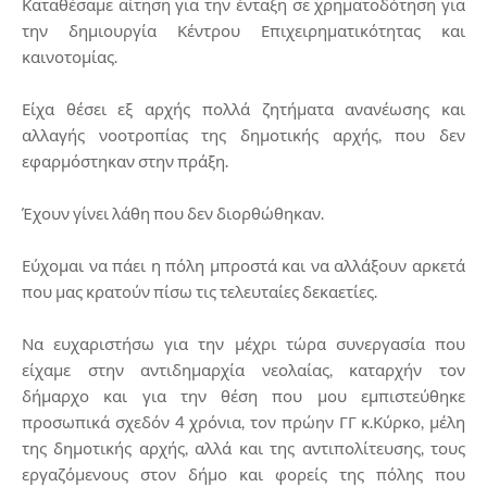
Καταθέσαμε αίτηση για την ένταξη σε χρηματοδότηση για
την δημιουργία Κέντρου Επιχειρηματικότητας και
καινοτομίας.
Είχα θέσει εξ αρχής πολλά ζητήματα ανανέωσης και
αλλαγής νοοτροπίας της δημοτικής αρχής, που δεν
εφαρμόστηκαν στην πράξη.
Έχουν γίνει λάθη που δεν διορθώθηκαν.
Εύχομαι να πάει η πόλη μπροστά και να αλλάξουν αρκετά
που μας κρατούν πίσω τις τελευταίες δεκαετίες.
Να ευχαριστήσω για την μέχρι τώρα συνεργασία που
είχαμε στην αντιδημαρχία νεολαίας, καταρχήν τον
δήμαρχο και για την θέση που μου εμπιστεύθηκε
προσωπικά σχεδόν 4 χρόνια, τον πρώην ΓΓ κ.Κύρκο, μέλη
της δημοτικής αρχής, αλλά και της αντιπολίτευσης, τους
εργαζόμενους στον δήμο και φορείς της πόλης που