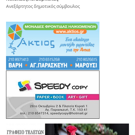
Ανεξάρτητος δημοτικός σύμβουλος