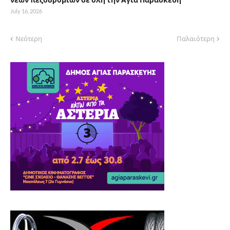
July 16, 2026
Νεότερη
Παλαιότερη