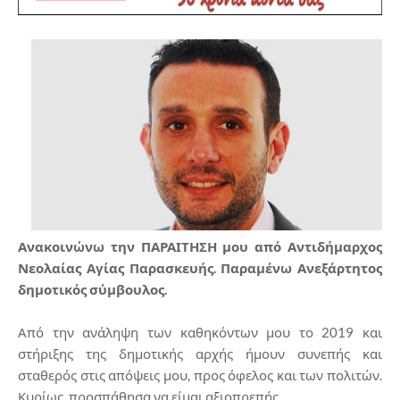
Ανακοινώνω την ΠΑΡΑΙΤΗΣΗ μου από Αντιδήμαρχος
Νεολαίας Αγίας Παρασκευής. Παραμένω Ανεξάρτητος
δημοτικός σύμβουλος.
Από την ανάληψη των καθηκόντων μου το 2019 και
στήριξης της δημοτικής αρχής ήμουν συνεπής και
σταθερός στις απόψεις μου, προς όφελος και των πολιτών.
Κυρίως, προσπάθησα να είμαι αξιοπρεπής.