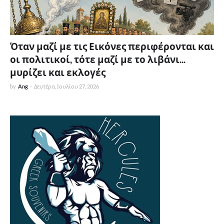
Όταν μαζί με τις Εικόνες περιφέρονται και
οι πολιτικοί, τότε μαζί με το λιβάνι...
μυρίζει και εκλογές
by
Ang
-
Δευτέρα, Ιουλίου 27, 2026