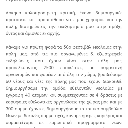
Άσκησα καλοπροαίρετη κριτική, έκανα δημιουργικές
προτάσεις και προσπάθησα να είμαι χρήσιμος για την
πόλη, διατηρώντας την ανεξαρτησία μου στην πράξη,
όντας και άμισθος εξ αρχής.
Κάναμε για πρώτη φορά τα δύο φεστιβάλ Νεολαίας στην
πόλη μας, από τις πιο οργανωμένες & εξωστρεφείς
εκδηλώσεις που έχουν γίνει στην πόλη μας,
προσελκύοντας 2500 επισκέπτες, με συμμετοχή
οργανισμών και φορέων από όλη την χώρα, βραβεύσαμε
60 νέους και νέες της πόλης μας που έχουν διακριθεί,
δημιουργήσαμε την ομάδα εθελοντών νεολαίας με
εγγραφή 40 ατόμων και συμμετέχοντας σε 4 δράσεις με
κορυφαίες εθελοντικές οργανώσεις της χώρας μας και με
300 συμμετέχοντες, δημιουργήσαμε το τοπικό συμβούλιο
Νέων με δεκάδες συμμετοχές, κάναμε ημέρες καριέρας και
συμμετείχαμε σε ευρωπαϊκά προγράμματα νέων.