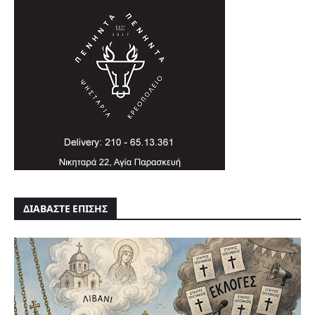
ΔΙΑΒΑΣΤΕ ΕΠΙΣΗΣ