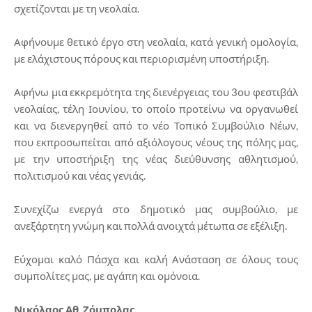
σχετίζονται με τη νεολαία.
Αφήνουμε θετικό έργο στη νεολαία, κατά γενική ομολογία,
με ελάχιστους πόρους και περιορισμένη υποστήριξη.
Αφήνω μια εκκρεμότητα της διενέργειας του 3ου φεστιβάλ
νεολαίας, τέλη Ιουνίου, το οποίο προτείνω να οργανωθεί
και να διενεργηθεί από το νέο Τοπικό Συμβούλιο Νέων,
που εκπροσωπείται από αξιόλογους νέους της πόλης μας,
με την υποστήριξη της νέας διεύθυνσης αθλητισμού,
πολιτισμού και νέας γενιάς.
Συνεχίζω ενεργά στο δημοτικό μας συμβούλιο, με
ανεξάρτητη γνώμη και πολλά ανοιχτά μέτωπα σε εξέλιξη.
Εύχομαι καλό Πάσχα και καλή Ανάσταση σε όλους τους
συμπολίτες μας, με αγάπη και ομόνοια.
Νικόλαος Αθ. Ζόμπολας