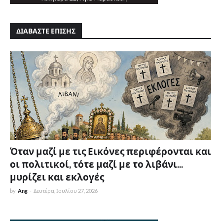
ΔΙΑΒΑΣΤΕ ΕΠΙΣΗΣ
Όταν μαζί με τις Εικόνες περιφέρονται και
οι πολιτικοί, τότε μαζί με το λιβάνι...
μυρίζει και εκλογές
by
Ang
-
Δευτέρα, Ιουλίου 27, 2026