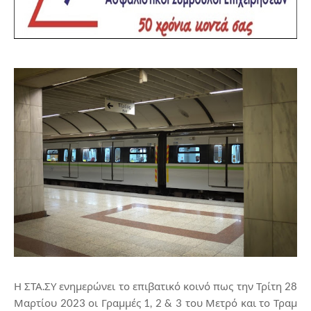
Η ΣΤΑ.ΣΥ ενημερώνει το επιβατικό κοινό πως την Τρίτη 28
Μαρτίου 2023 οι Γραμμές 1, 2 & 3 του Μετρό και το Τραμ