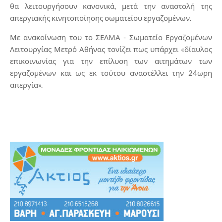
θα λειτουργήσουν κανονικά, μετά την αναστολή της
απεργιακής κινητοποίησης σωματείου εργαζομένων.
Με ανακοίνωση του το ΣΕΛΜΑ - Σωματείο Εργαζομένων
Λειτουργίας Μετρό Αθήνας τονίζει πως υπάρχει «δίαυλος
επικοινωνίας για την επίλυση των αιτημάτων των
εργαζομένων και ως εκ τούτου αναστέλλει την 24ωρη
απεργία».