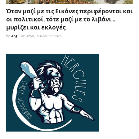
Όταν μαζί με τις Εικόνες περιφέρονται και
οι πολιτικοί, τότε μαζί με το λιβάνι...
μυρίζει και εκλογές
by
Ang
-
Δευτέρα, Ιουλίου 27, 2026