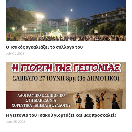
Ο Τσακός αγκαλιάζει το σύλλογό του
July 01, 2026
Η γειτονιά του Τσακού γιορτάζει και μας προσκαλεί!
June 25, 2026