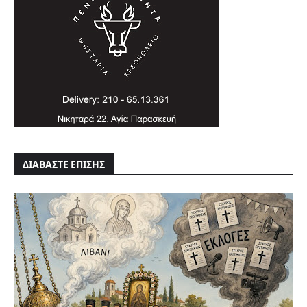
ΔΙΑΒΑΣΤΕ ΕΠΙΣΗΣ