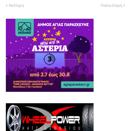
Νεότερη
Παλαιότερη