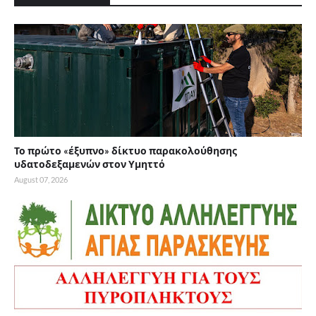
Το πρώτο «έξυπνο» δίκτυο παρακολούθησης
υδατοδεξαμενών στον Υμηττό
August 07, 2026