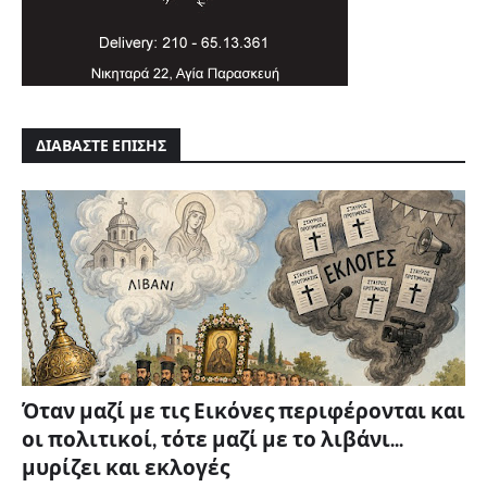
ΔΙΑΒΑΣΤΕ ΕΠΙΣΗΣ
Όταν μαζί με τις Εικόνες περιφέρονται και
οι πολιτικοί, τότε μαζί με το λιβάνι...
μυρίζει και εκλογές