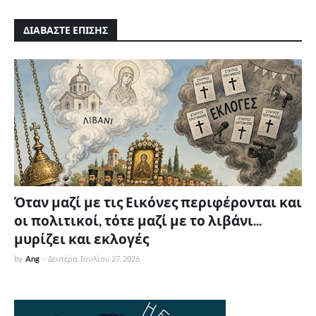
ΔΙΑΒΑΣΤΕ ΕΠΙΣΗΣ
Όταν μαζί με τις Εικόνες περιφέρονται και
οι πολιτικοί, τότε μαζί με το λιβάνι...
μυρίζει και εκλογές
by
Ang
-
Δευτέρα, Ιουλίου 27, 2026