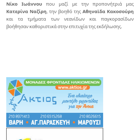
Νίκο Ιωάννου
που μαζί με την προπονήτριά μας
Κατερίνα Ναζίρη
, την βοηθό της
Αθηναϊδα Κακοσούρη
και τα τμήματα των νεανίδων και παγκορασίδων
βοήθησαν καθοριστικά στην επιτυχία της εκδήλωσης.