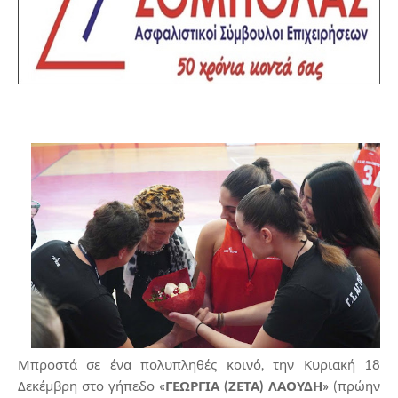
Μπροστά σε ένα πολυπληθές κοινό, την Κυριακή 18
Δεκέμβρη στο γήπεδο
«ΓΕΩΡΓΙΑ (ΖΕΤΑ) ΛΑΟΥΔΗ»
(πρώην